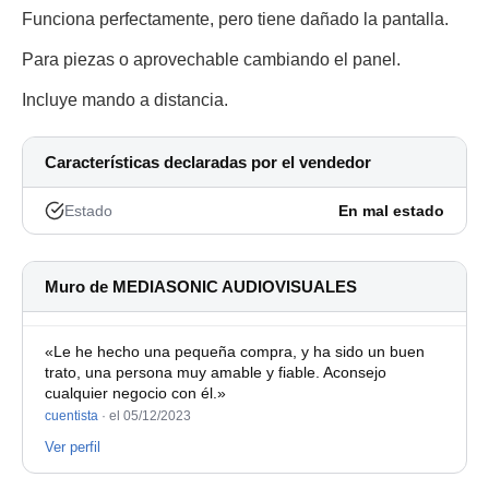
Funciona perfectamente, pero tiene dañado la pantalla.
Para piezas o aprovechable cambiando el panel.
Incluye mando a distancia.
Características declaradas por el vendedor
Estado
En mal estado
Muro de MEDIASONIC AUDIOVISUALES
«Le he hecho una pequeña compra, y ha sido un buen
trato, una persona muy amable y fiable. Aconsejo
cualquier negocio con él.»
cuentista
·
el 05/12/2023
Ver perfil