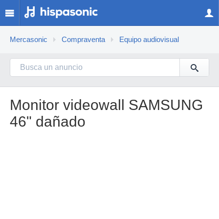
Mercasonic
Compraventa
Equipo audiovisual
Monitor videowall SAMSUNG
46" dañado