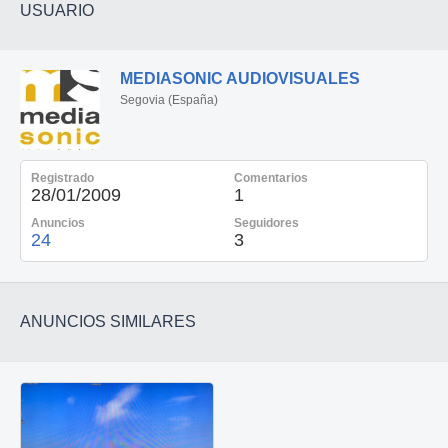
USUARIO
MEDIASONIC AUDIOVISUALES
Segovia (España)
Registrado
Comentarios
28/01/2009
1
Anuncios
Seguidores
24
3
ANUNCIOS SIMILARES