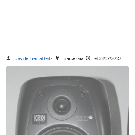
Davide TrentaHertz
Barcelona
el 23/12/2019