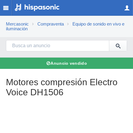
Mercasonic
Compraventa
Equipo de sonido en vivo e
iluminación
⊘
Anuncio vendido
Motores compresión Electro
Voice DH1506