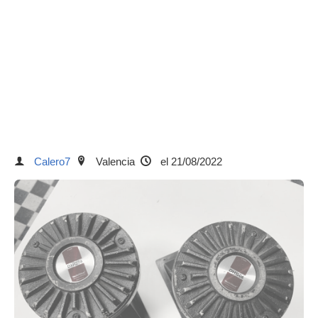
Calero7
Valencia
el 21/08/2022