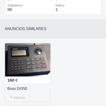
Seguidores
Vídeos
66
1
ANUNCIOS SIMILARES
160
€
Boss Dr550
Valencia