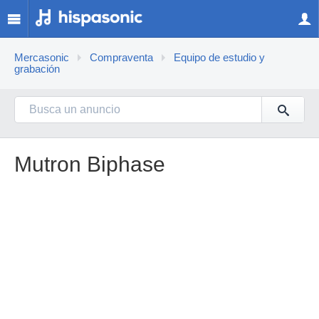
Mercasonic
Compraventa
Equipo de estudio y
grabación
Mutron Biphase