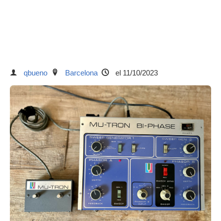
qbueno
Barcelona
el 11/10/2023