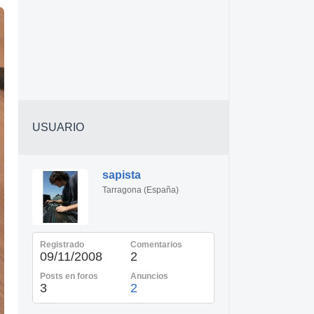
USUARIO
sapista
Tarragona (España)
Registrado
Comentarios
09/11/2008
2
Posts en foros
Anuncios
3
2