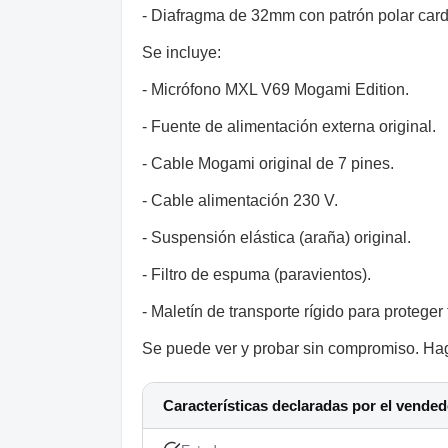
- Diafragma de 32mm con patrón polar card
Se incluye:
- Micrófono MXL V69 Mogami Edition.
- Fuente de alimentación externa original.
- Cable Mogami original de 7 pines.
- Cable alimentación 230 V.
- Suspensión elástica (araña) original.
- Filtro de espuma (paravientos).
- Maletín de transporte rígido para proteger
Se puede ver y probar sin compromiso. Ha
Características declaradas por el vended