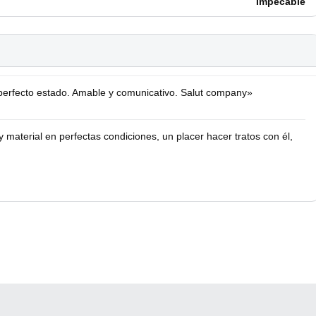
Impecable
erfecto estado. Amable y comunicativo. Salut company»
material en perfectas condiciones, un placer hacer tratos con él,