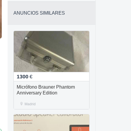
ANUNCIOS SIMILARES
1300
€
Micrófono Brauner Phantom
Anniversary Edition
Madrid