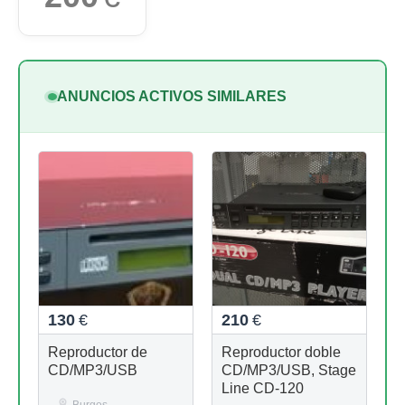
ANUNCIOS ACTIVOS SIMILARES
130
€
210
€
Reproductor de
Reproductor doble
CD/MP3/USB
CD/MP3/USB, Stage
Line CD-120