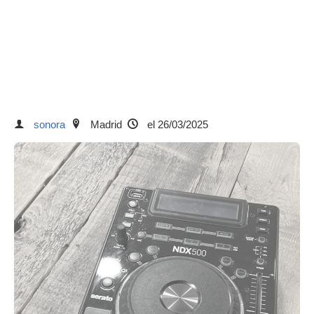
sonora
Madrid
el 26/03/2025