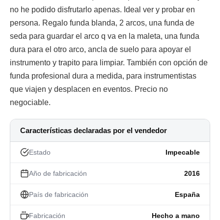
no he podido disfrutarlo apenas. Ideal ver y probar en
persona. Regalo funda blanda, 2 arcos, una funda de
seda para guardar el arco q va en la maleta, una funda
dura para el otro arco, ancla de suelo para apoyar el
instrumento y trapito para limpiar. También con opción de
funda profesional dura a medida, para instrumentistas
que viajen y desplacen en eventos. Precio no
negociable.
Características declaradas por el vendedor
Estado
Impecable
Año de fabricación
2016
País de fabricación
España
Fabricación
Hecho a mano