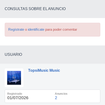
CONSULTAS SOBRE EL ANUNCIO
Regístrate
o
identifícate
para poder comentar
USUARIO
TopsiMusic Music
Registrado
Anuncios
01/07/2026
2