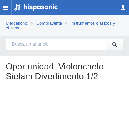
Mercasonic
Compraventa
Instrumentos clásicos y
étnicos
Oportunidad. Violonchelo
Sielam Divertimento 1/2