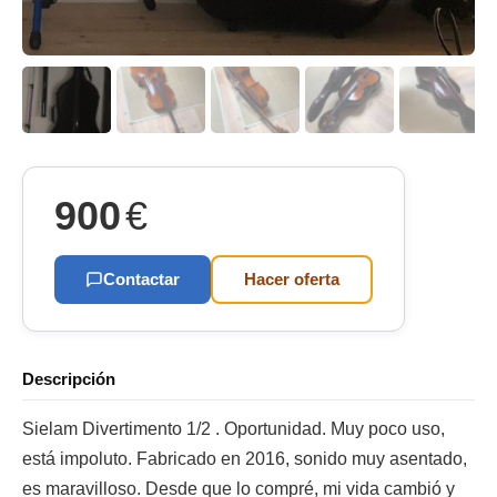
900
€
Contactar
Hacer oferta
Descripción
Sielam Divertimento 1/2 . Oportunidad. Muy poco uso,
está impoluto. Fabricado en 2016, sonido muy asentado,
es maravilloso. Desde que lo compré, mi vida cambió y