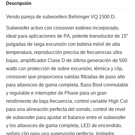
Descripción
Vendo pareja de subwoofers Behringer VQ 1500 D.
Subwoofer activo con crossover estéreo incorporado,
ideal para aplicaciones de PA, potente transductor de 15″
pulgadas de larga excursión con bobina móvil de alta
temperatura, reproducción precisa de frecuencias ultra
bajas, amplificador Clase D de última generación de 500
watts con protección de sobre excursión, térmica y clip,
crossover que proporciona salidas filtradas de paso alto
para altavoces de gama completa, Bass Bost conmutable
y regulable e interruptor de Phase para un gran
rendimiento de baja frecuencia, control variable High Cut
para una alineación perfecta del sonido, control de nivel
de subwoofer para ajustar el balance entre el subwoofer
y los altavoces de gama completa, LED de encendido,
señaly clip para una supervisión perfecta, limitador