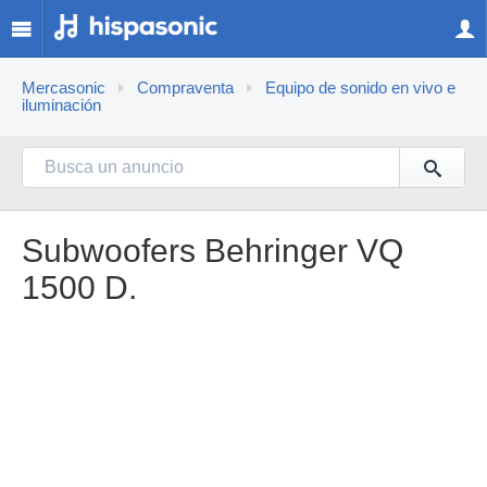
Mercasonic
Compraventa
Equipo de sonido en vivo e
iluminación
Subwoofers Behringer VQ
1500 D.