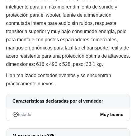
inteligente para un máximo rendimiento de sonido y
protección para el woofer, fuente de alimentación
conmutada interna para audio sin ruidos, respuesta
transitoria superior y muy bajo consumode energía, polo
para montaje con postes espaciadores comerciales,
mangos ergonómicos para facilitar el transporte, rejilla de
acero resistente para una protección óptima de altavoces,
dimensiones: 616 x 490 x 528, peso: 33.1 kg.
Han realizado contados eventos y se encuentran
prácticamente nuevos.
Características declaradas por el vendedor
Estado
Muy bueno
Muro de markos335