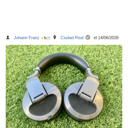
Johann Franz
Ciudad Real
el 14/06/2026
★
5
(2)