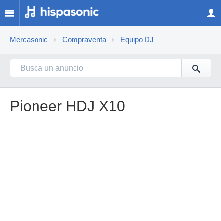
Mercasonic
Compraventa
Equipo DJ
Pioneer HDJ X10