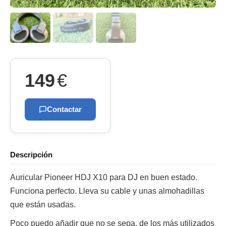
149
€
Contactar
Descripción
Auricular Pioneer HDJ X10 para DJ en buen estado.
Funciona perfecto. Lleva su cable y unas almohadillas
que están usadas.
Poco puedo añadir que no se sepa, de los más utilizados