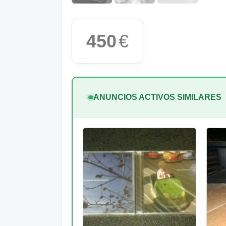
450
€
ANUNCIOS ACTIVOS SIMILARES