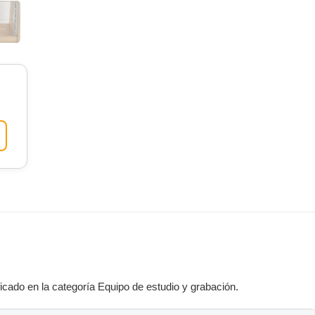
cado en la categoría Equipo de estudio y grabación.