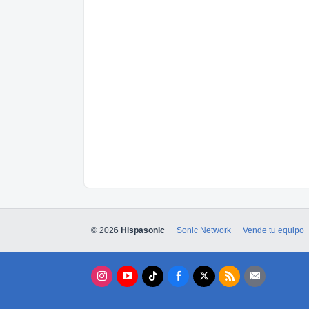
© 2026
Hispasonic
Sonic Network
Vende tu equipo