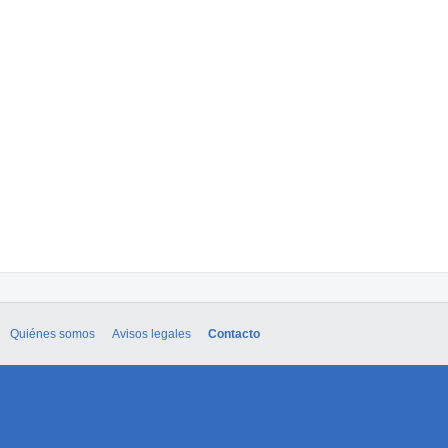
Quiénes somos
Avisos legales
Contacto