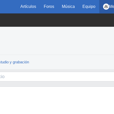
Artículos
Foros
Música
Equipo
Me
tudio y grabación