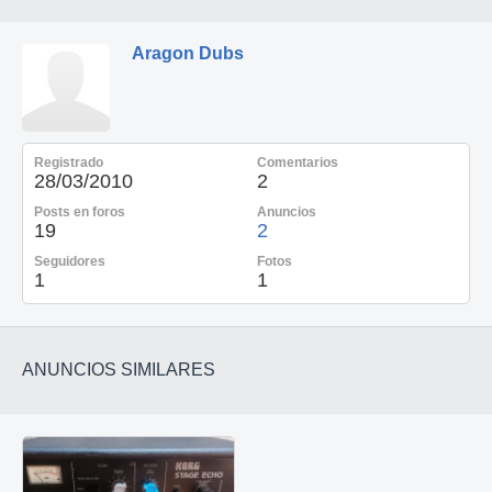
Aragon Dubs
Registrado
Comentarios
28/03/2010
2
Posts en foros
Anuncios
19
2
Seguidores
Fotos
1
1
ANUNCIOS SIMILARES