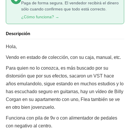
Paga de forma segura. El vendedor recibirá el dinero
sólo cuando confirmes que todo está correcto.
¿Cómo funciona? →
Descripción
Hola,
Vendo en estado de colección, con su caja, manual, etc.
Para quien no lo conozca, es más buscado por su
distorsión que por sus efectos, sacaron un VST hace
años emulandolo, sigue estando en muchos estudios y lo
has escuchado seguro en guitarras, hay un vídeo de Billy
Corgan en su apartamento con uno, Flea también se ve
en otro bien jovenzuelo.
Funciona con pila de 9v o con alimentador de pedales
con negativo al centro.