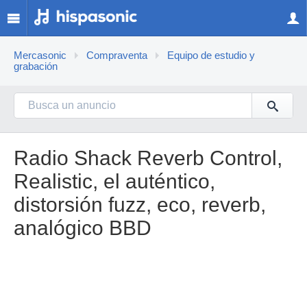
Mercasonic
Compraventa
Equipo de estudio y
grabación
Radio Shack Reverb Control,
Realistic, el auténtico,
distorsión fuzz, eco, reverb,
analógico BBD