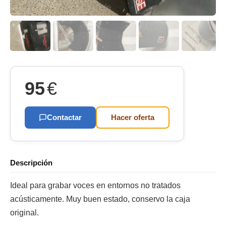
95
€
Contactar
Hacer oferta
Descripción
Ideal para grabar voces en entornos no tratados
acústicamente. Muy buen estado, conservo la caja
original.