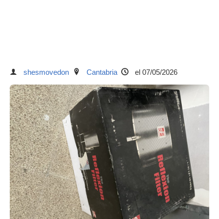
shesmovedon
Cantabria
el 07/05/2026