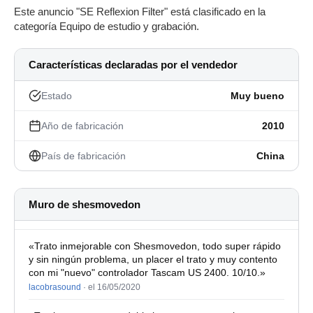
Este anuncio "SE Reflexion Filter" está clasificado en la
categoría Equipo de estudio y grabación.
Características declaradas por el vendedor
Estado
Muy bueno
Año de fabricación
2010
País de fabricación
China
Muro de shesmovedon
«Trato inmejorable con Shesmovedon, todo super rápido
y sin ningún problema, un placer el trato y muy contento
con mi "nuevo" controlador Tascam US 2400. 10/10.»
lacobrasound
·
el 16/05/2020