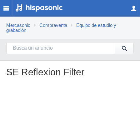
Mercasonic
Compraventa
Equipo de estudio y
grabación
SE Reflexion Filter