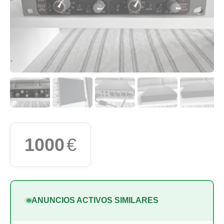
1000
€
ANUNCIOS ACTIVOS SIMILARES