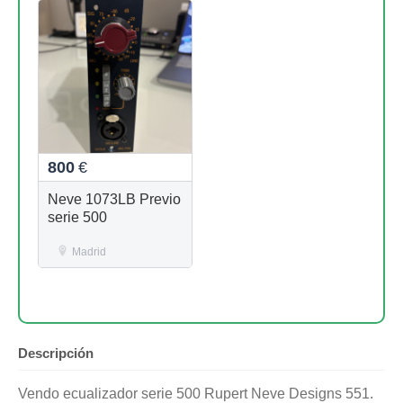
800
€
Neve 1073LB Previo
serie 500
Madrid
Descripción
Vendo ecualizador serie 500 Rupert Neve Designs 551.