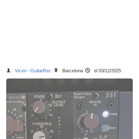
Vicen - GuitarRec
Barcelona
el 03/12/2025