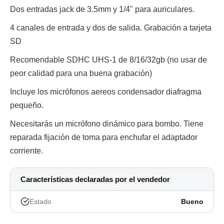
Dos entradas jack de 3.5mm y 1/4" para auriculares.
4 canales de entrada y dos de salida. Grabación a tarjeta
SD
Recomendable SDHC UHS-1 de 8/16/32gb (no usar de
peor calidad para una buena grabación)
Incluye los micrófonos aereos condensador diafragma
pequeño.
Necesitarás un micrófono dinámico para bombo. Tiene
reparada fijación de toma para enchufar el adaptador
corriente.
Características declaradas por el vendedor
Estado
Bueno