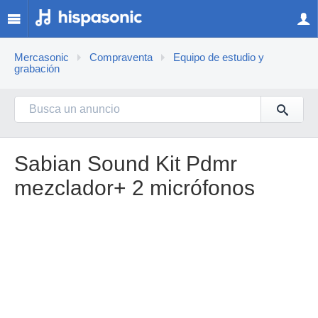
Mercasonic
Compraventa
Equipo de estudio y
grabación
Sabian Sound Kit Pdmr
mezclador+ 2 micrófonos