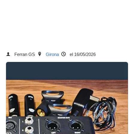
Ferran GS
Girona
el 16/05/2026