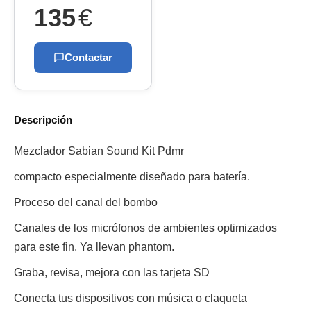
135
€
Contactar
Descripción
Mezclador Sabian Sound Kit Pdmr
compacto especialmente diseñado para batería.
Proceso del canal del bombo
Canales de los micrófonos de ambientes optimizados
para este fin. Ya llevan phantom.
Graba, revisa, mejora con las tarjeta SD
Conecta tus dispositivos con música o claqueta