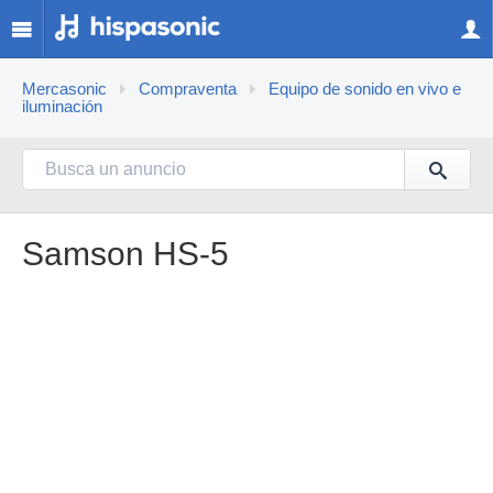
Mercasonic
Compraventa
Equipo de sonido en vivo e
iluminación
Samson HS-5