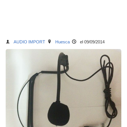
AUDIO IMPORT
Huesca
el 09/09/2014