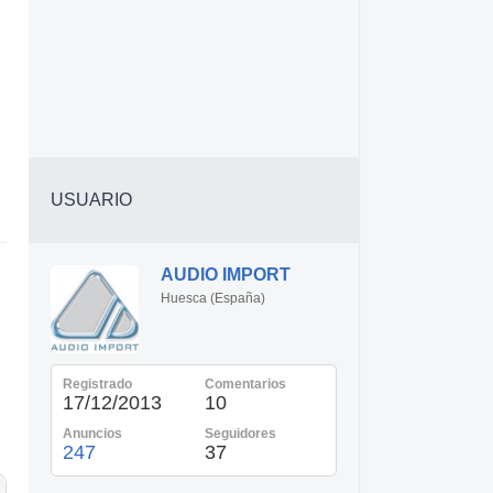
USUARIO
AUDIO IMPORT
Huesca (España)
Registrado
Comentarios
17/12/2013
10
Anuncios
Seguidores
247
37