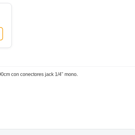
90cm con conectores jack 1/4" mono.