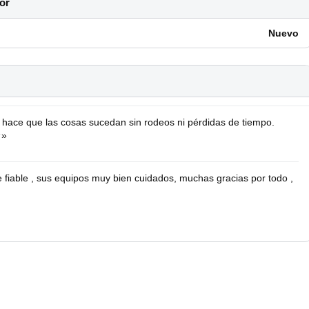
or
Nuevo
e hace que las cosas sucedan sin rodeos ni pérdidas de tiempo.
★»
fiable , sus equipos muy bien cuidados, muchas gracias por todo ,