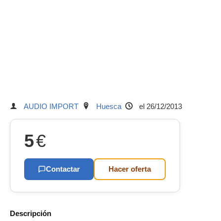
AUDIO IMPORT
Huesca
el 26/12/2013
5
€
Contactar
Hacer oferta
Descripción