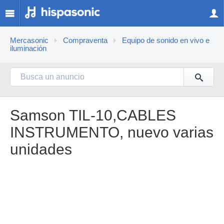
Mercasonic
Compraventa
Equipo de sonido en vivo e
iluminación
Samson TIL-10,CABLES
INSTRUMENTO, nuevo varias
unidades