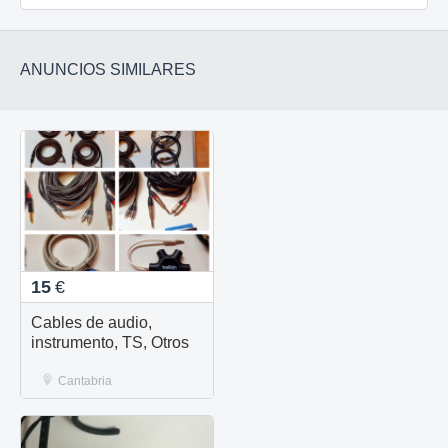
ANUNCIOS SIMILARES
15
€
Cables de audio,
instrumento, TS, Otros
Cantabria