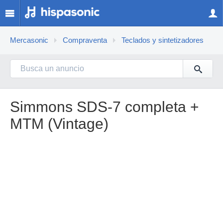
Mercasonic
Compraventa
Teclados y sintetizadores
Simmons SDS-7 completa +
MTM (Vintage)