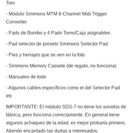
Tom
- Módulo Simmons MTM 8-Channel Midi Trigger
Converter
- Pads de Bombo y 4 Pads Toms/Caja asignables
- Pad selector de presets Simmons Selector Pad
- Pies y herrajes que se ven en la foto
- Simmons Memory Cassete (de regalo, no funciona)
- Manuales de todo
- Algunos cables específicos como el del Selector Pad
etc
IMPORTANTE: El módulo SDS-7 no tiene los sonidos de
fábrica, pero funciona correctamente. En general tiene
algunos achaques de la edad, es mejor probarla primero.
Atiendo encantado las dudas a interesados.