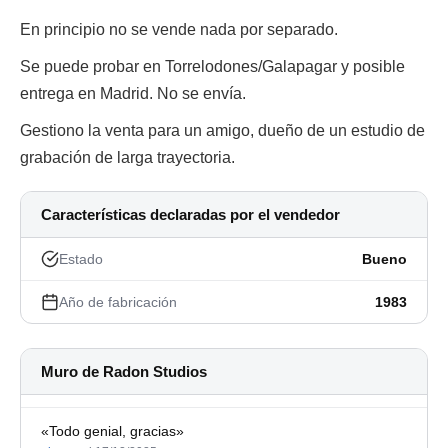
En principio no se vende nada por separado.
Se puede probar en Torrelodones/Galapagar y posible
entrega en Madrid. No se envía.
Gestiono la venta para un amigo, dueño de un estudio de
grabación de larga trayectoria.
Características declaradas por el vendedor
Estado
Bueno
Año de fabricación
1983
Muro de Radon Studios
«Todo genial, gracias»