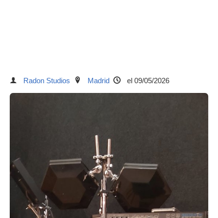
Radon Studios
Madrid
el 09/05/2026