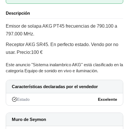
Descripción
Emisor de solapa AKG PT45 frecuencias de 790.100 a
797.000 MHz.
Receptor AKG SR45. En perfecto estado. Vendo por no
usar. Precio:100 €
Este anuncio "Sistema inalambrico AKG" está clasificado en la
categoría Equipo de sonido en vivo e iluminación.
Características declaradas por el vendedor
Estado
Excelente
Muro de Seymon