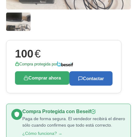
100
€
Compra protegida por
Comprar ahora
Contactar
Compra Protegida con Beseif
Paga de forma segura. El vendedor recibirá el dinero
sólo cuando confirmes que todo está correcto.
¿Cómo funciona? →