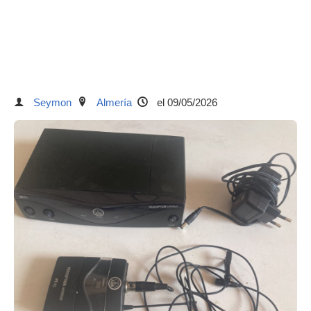
Seymon
Almería
el 09/05/2026