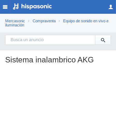
Mercasonic
Compraventa
Equipo de sonido en vivo e
iluminación
Sistema inalambrico AKG