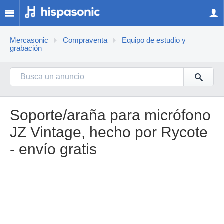
Mercasonic
Compraventa
Equipo de estudio y
grabación
Soporte/araña para micrófono
JZ Vintage, hecho por Rycote
- envío gratis