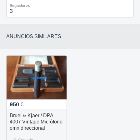
Seguidores
3
ANUNCIOS SIMILARES
950
€
Bruel & Kjaer / DPA
4007 Vintage Micrófono
omnidireccional