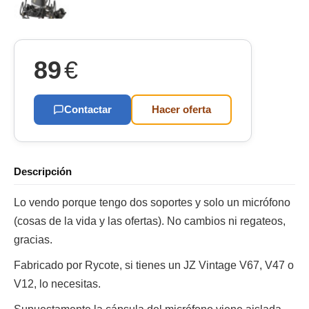
89
€
Contactar
Hacer oferta
Descripción
Lo vendo porque tengo dos soportes y solo un micrófono
(cosas de la vida y las ofertas). No cambios ni regateos,
gracias.
Fabricado por Rycote, si tienes un JZ Vintage V67, V47 o
V12, lo necesitas.