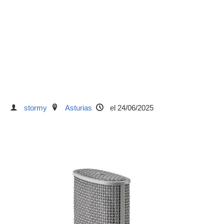
stormy
Asturias
el 24/06/2025