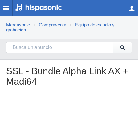
Mercasonic
Compraventa
Equipo de estudio y
grabación
SSL - Bundle Alpha Link AX +
Madi64