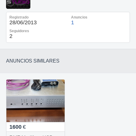
Registrado
Anuncios
28/06/2013
1
Seguidores
2
ANUNCIOS SIMILARES
1600
€