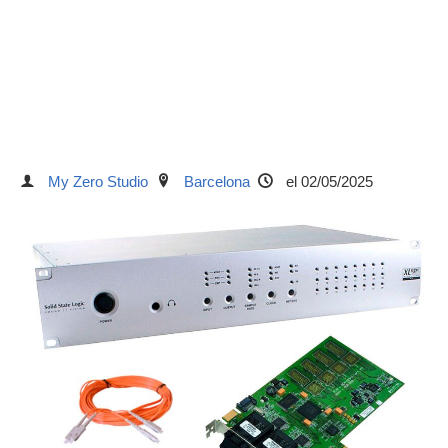
My Zero Studio
Barcelona
el 02/05/2025