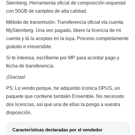
Steinberg. Herramienta oficial de composición orquestal
con 50GB de samples de alta calidad.
Método de transmisión: Transferencia oficial vía cuenta
MySteinberg. Una vez pagado, libero la licencia de mi
cuenta y tú la aceptas en la tuya. Proceso completamente
gratuito e irreversible.
Si te interesa, escríbeme por MP para acordar pago y
fecha de transferencia.
¡Gracias!
PS: Lo vendo porque, he adquirido Iconica OPUS, un
paquete que contiene también Ensemble. No necessito
dos licencias, así que una de ellas la pongo a vuestra
disposición.
Características declaradas por el vendedor