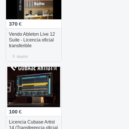
370
€
Vendo Ableton Live 12
Suite - Licencia oficial
transferible
Madrid
100
€
Licencia Cubase Artist
14 (Transferencia oficial