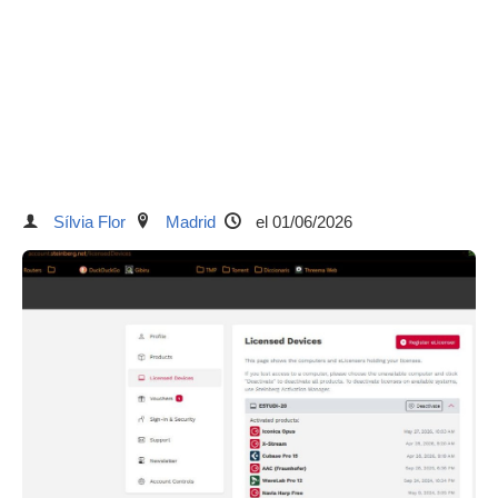
Sílvia Flor
Madrid
el 01/06/2026