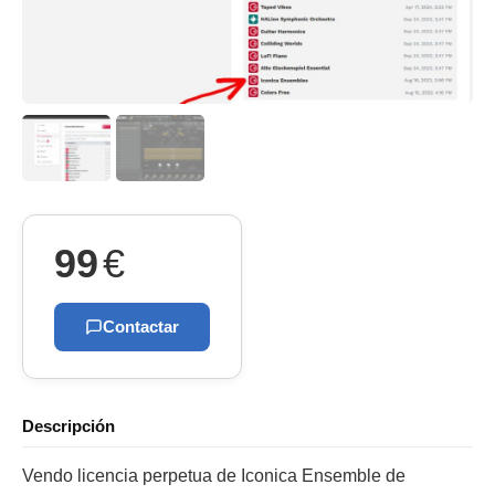
99
€
Contactar
Descripción
Vendo licencia perpetua de Iconica Ensemble de