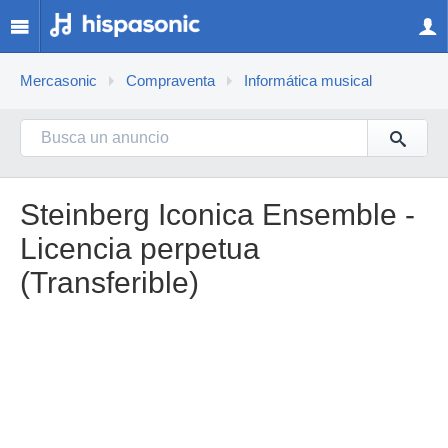
Mercasonic
Compraventa
Informática musical
Steinberg Iconica Ensemble -
Licencia perpetua
(Transferible)