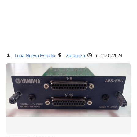
Luna Nueva Estudio
Zaragoza
el 11/01/2024