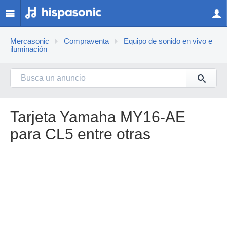
Mercasonic
Compraventa
Equipo de sonido en vivo e
iluminación
Tarjeta Yamaha MY16-AE
para CL5 entre otras