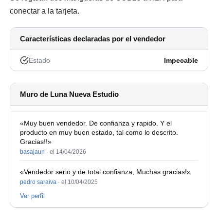
conectar a la tarjeta.
Características declaradas por el vendedor
Estado
Impecable
Muro de Luna Nueva Estudio
«Muy buen vendedor. De confianza y rapido. Y el
producto en muy buen estado, tal como lo descrito.
Gracias!!»
basajaun
·
el 14/04/2026
«Vendedor serio y de total confianza, Muchas gracias!»
pedro saraiva
·
el 10/04/2025
Ver perfil