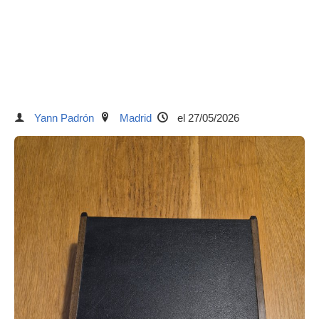
Yann Padrón
Madrid
el 27/05/2026