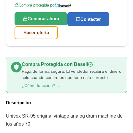
Compra protegida por
Comprar ahora
Contactar
Hacer oferta
Compra Protegida con Beseif
Paga de forma segura. El vendedor recibirá el dinero
sólo cuando confirmes que todo está correcto.
¿Cómo funciona? →
Descripción
Univox SR-95 original vintage analog drum machine de
los años 70.