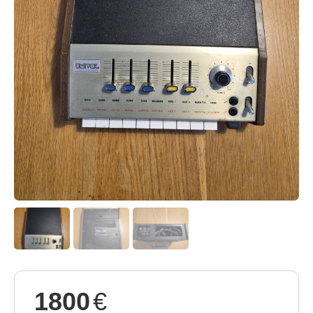
1800
€