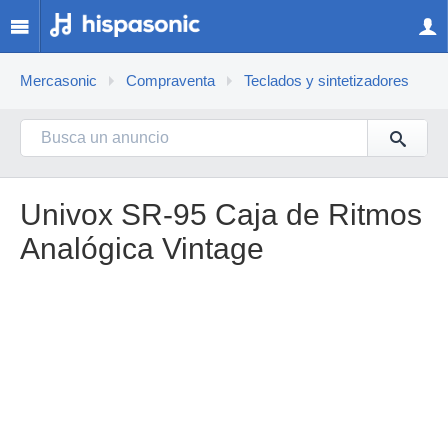
Mercasonic
Compraventa
Teclados y sintetizadores
Univox SR-95 Caja de Ritmos
Analógica Vintage