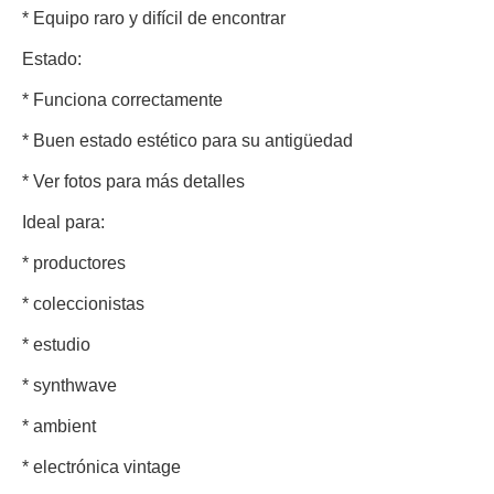
* Equipo raro y difícil de encontrar
Estado:
* Funciona correctamente
* Buen estado estético para su antigüedad
* Ver fotos para más detalles
Ideal para:
* productores
* coleccionistas
* estudio
* synthwave
* ambient
* electrónica vintage