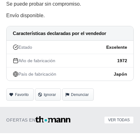
Se puede probar sin compromiso.
Envío disponible.
Características declaradas por el vendedor
Estado
Excelente
Año de fabricación
1972
País de fabricación
Japón
Favorito
Ignorar
Denunciar
OFERTAS EN
VER TODAS