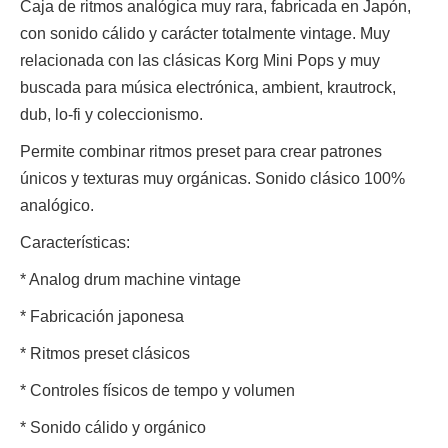
Caja de ritmos analógica muy rara, fabricada en Japón,
con sonido cálido y carácter totalmente vintage. Muy
relacionada con las clásicas Korg Mini Pops y muy
buscada para música electrónica, ambient, krautrock,
dub, lo-fi y coleccionismo.
Permite combinar ritmos preset para crear patrones
únicos y texturas muy orgánicas. Sonido clásico 100%
analógico.
Características:
* Analog drum machine vintage
* Fabricación japonesa
* Ritmos preset clásicos
* Controles físicos de tempo y volumen
* Sonido cálido y orgánico