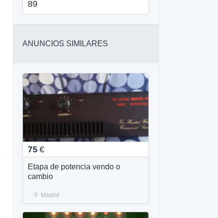
89
ANUNCIOS SIMILARES
75
€
Etapa de potencia vendo o
cambio
Madrid