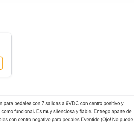
n para pedales con 7 salidas a 9VDC con centro positivo y
como funcional. Es muy silenciosa y fiable. Entrego aparte de
cables con centro negativo para pedales Eventide (Ojo! No puede