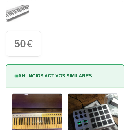
50
€
ANUNCIOS ACTIVOS SIMILARES