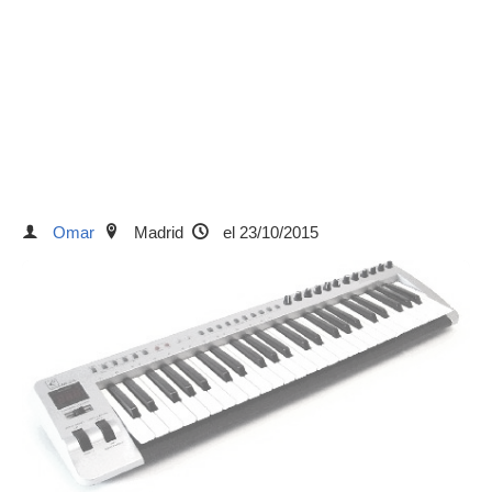
Omar
Madrid
el 23/10/2015