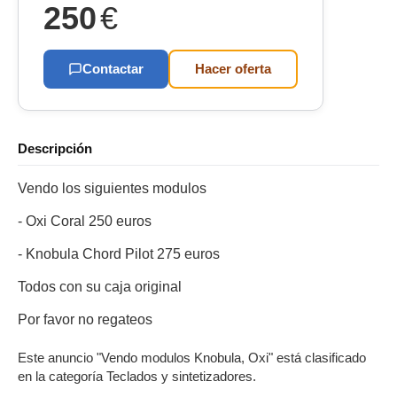
250
€
Contactar
Hacer oferta
Descripción
Vendo los siguientes modulos
- Oxi Coral 250 euros
- Knobula Chord Pilot 275 euros
Todos con su caja original
Por favor no regateos
Este anuncio "Vendo modulos Knobula, Oxi" está clasificado
en la categoría Teclados y sintetizadores.