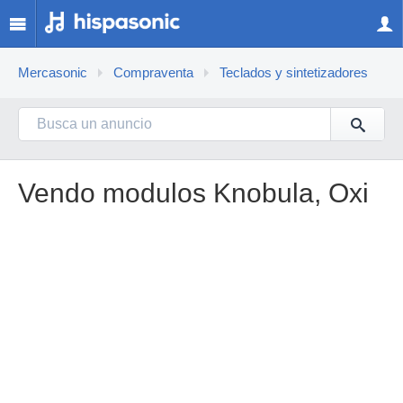
Mercasonic
Compraventa
Teclados y sintetizadores
Vendo modulos Knobula, Oxi