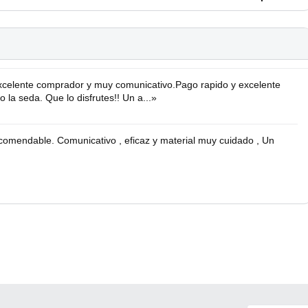
celente comprador y muy comunicativo.Pago rapido y excelente
la seda. Que lo disfrutes!! Un a...»
comendable. Comunicativo , eficaz y material muy cuidado , Un