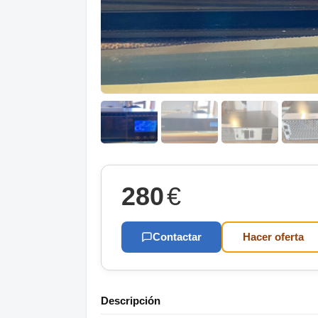
280
€
Contactar
Hacer oferta
Descripción