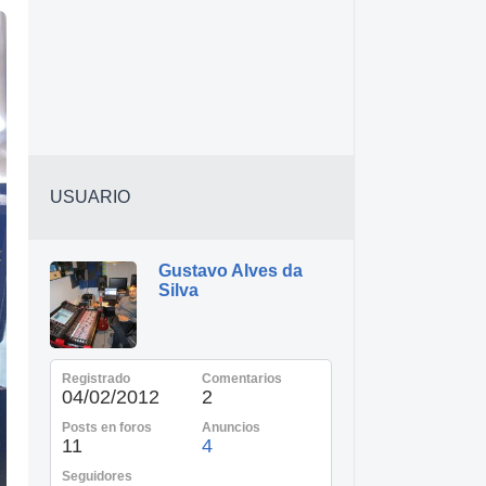
USUARIO
Gustavo Alves da
Silva
Registrado
Comentarios
04/02/2012
2
Posts en foros
Anuncios
11
4
Seguidores