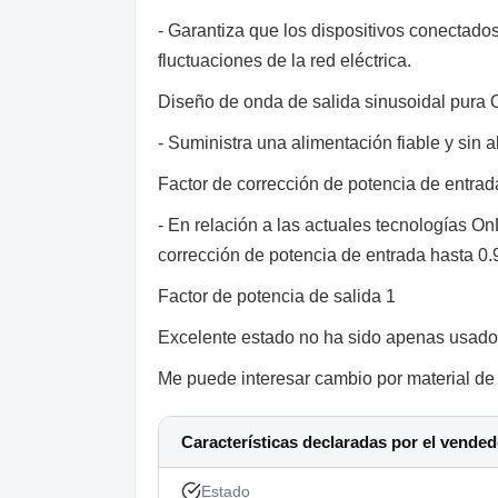
- Garantiza que los dispositivos conectado
fluctuaciones de la red eléctrica.
Diseño de onda de salida sinusoidal pura 
- Suministra una alimentación fiable y sin al
Factor de corrección de potencia de entrad
- En relación a las actuales tecnologías On
corrección de potencia de entrada hasta 0.
Factor de potencia de salida 1
Excelente estado no ha sido apenas usado.
Me puede interesar cambio por material de 
Características declaradas por el vended
Estado