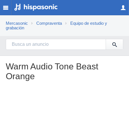
Mercasonic
Compraventa
Equipo de estudio y
grabación
Warm Audio Tone Beast
Orange