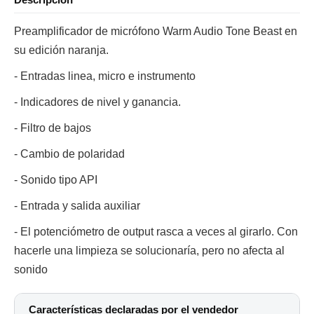
Preamplificador de micrófono Warm Audio Tone Beast en
su edición naranja.
- Entradas linea, micro e instrumento
- Indicadores de nivel y ganancia.
- Filtro de bajos
- Cambio de polaridad
- Sonido tipo API
- Entrada y salida auxiliar
- El potenciómetro de output rasca a veces al girarlo. Con
hacerle una limpieza se solucionaría, pero no afecta al
sonido
Características declaradas por el vendedor