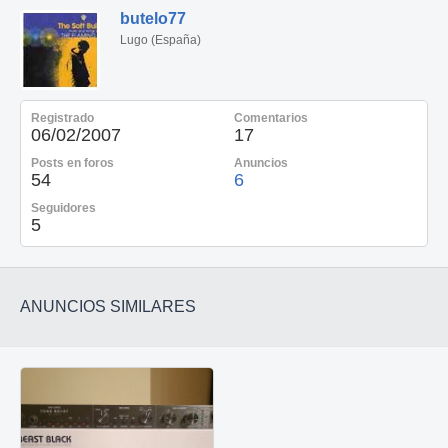
butelo77
Lugo (España)
Registrado
Comentarios
06/02/2007
17
Posts en foros
Anuncios
54
6
Seguidores
5
ANUNCIOS SIMILARES