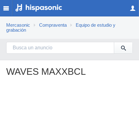
Mercasonic
Compraventa
Equipo de estudio y
grabación
WAVES MAXXBCL