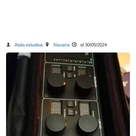
Atala estudioa
Navarra
el 30/05/2024