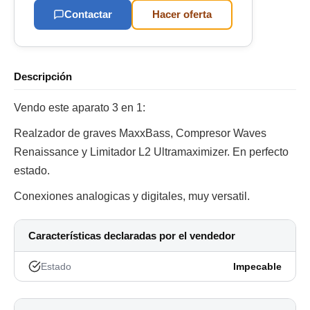
Contactar
Hacer oferta
Descripción
Vendo este aparato 3 en 1:
Realzador de graves MaxxBass, Compresor Waves
Renaissance y Limitador L2 Ultramaximizer. En perfecto
estado.
Conexiones analogicas y digitales, muy versatil.
Características declaradas por el vendedor
Estado
Impecable