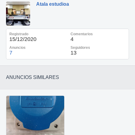
Atala estudioa
Registrado
Comentarios
15/12/2020
4
Anuncios
Seguidores
7
13
ANUNCIOS SIMILARES