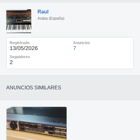
Raul
Araba (España)
Registrado
Anuncios
13/05/2026
7
Seguidores
2
ANUNCIOS SIMILARES