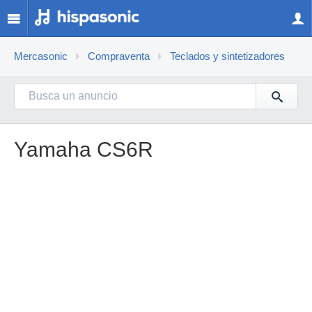
Mercasonic
Compraventa
Teclados y sintetizadores
Yamaha CS6R