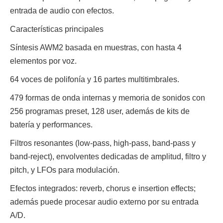
entrada de audio con efectos.
Características principales
Síntesis AWM2 basada en muestras, con hasta 4
elementos por voz.
64 voces de polifonía y 16 partes multitimbrales.
479 formas de onda internas y memoria de sonidos con
256 programas preset, 128 user, además de kits de
batería y performances.
Filtros resonantes (low-pass, high-pass, band-pass y
band-reject), envolventes dedicadas de amplitud, filtro y
pitch, y LFOs para modulación.
Efectos integrados: reverb, chorus e insertion effects;
además puede procesar audio externo por su entrada
A/D.