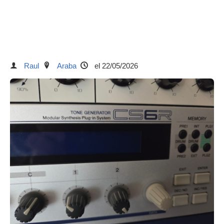
Raul
Araba
el 22/05/2026