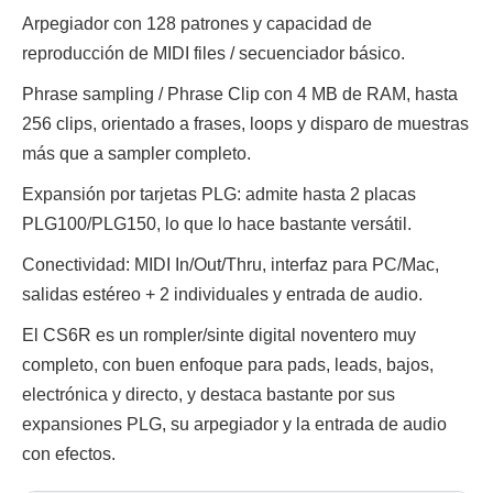
Arpegiador con 128 patrones y capacidad de
reproducción de MIDI files / secuenciador básico.
Phrase sampling / Phrase Clip con 4 MB de RAM, hasta
256 clips, orientado a frases, loops y disparo de muestras
más que a sampler completo.
Expansión por tarjetas PLG: admite hasta 2 placas
PLG100/PLG150, lo que lo hace bastante versátil.
Conectividad: MIDI In/Out/Thru, interfaz para PC/Mac,
salidas estéreo + 2 individuales y entrada de audio.
El CS6R es un rompler/sinte digital noventero muy
completo, con buen enfoque para pads, leads, bajos,
electrónica y directo, y destaca bastante por sus
expansiones PLG, su arpegiador y la entrada de audio
con efectos.