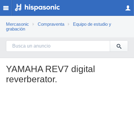
Mercasonic
Compraventa
Equipo de estudio y
grabación
YAMAHA REV7 digital
reverberator.