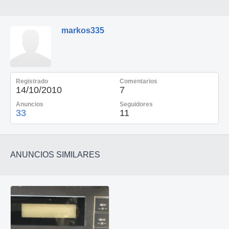
markos335
Registrado
Comentarios
14/10/2010
7
Anuncios
Seguidores
33
11
ANUNCIOS SIMILARES