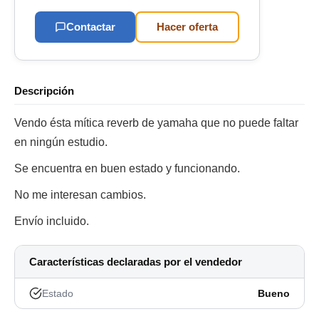
Contactar
Hacer oferta
Descripción
Vendo ésta mítica reverb de yamaha que no puede faltar
en ningún estudio.
Se encuentra en buen estado y funcionando.
No me interesan cambios.
Envío incluido.
Características declaradas por el vendedor
Estado
Bueno