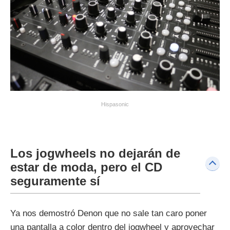
Hispasonic
Los jogwheels no dejarán de
estar de moda, pero el CD
seguramente sí
Ya nos demostró Denon que no sale tan caro poner
una pantalla a color dentro del jogwheel y aprovechar