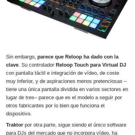
Sin embargo,
parece que Reloop ha dado con la
clave
. Su controlador
Reloop Touch para Virtual DJ
con pantalla táctil e integración de vídeo, de coste
muy inferior, y de aspiraciones menos pretenciosas –
tiene una única pantalla dividida en varios sectores en
lugar de tres– parece que es el modelo a seguir por
otros fabricantes por lo bien que funciona el
dispositivo.
Traktor
por otra parte, sigue siendo el único software
para DJs del mercado que no incorpora vídeo, ha