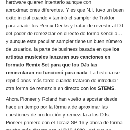
hardware quieren intentarlo aunque con
aproximaciones diferentes. Y es que N.I. tuvo un buen
éxito inicial cuando vitaminó el sampler de Traktor
para añadir los Remix Decks y tratar de revestir al DJ
del poder de remezclar en directo de forma sencilla…
y aunque este peculiar sampler tiene un buen número
de usuarios, la parte de business basada en que
los
artistas musicales lanzaran sus canciones en
formato Remix Set para que los DJs las
remezclaran no funcionó para nada
. La historia se
repitió años más tarde cuando trataron de introducir
otra forma de remezcla en directo con los
STEMS
.
Ahora Pioneer y Roland han vuelto a apostar desde
hace un tiempo por la fórmula de aproximar las
cuestiones de producción y remezcla a los DJs.
Pioneer primero con el Toraiz SP-16 y ahora de forma