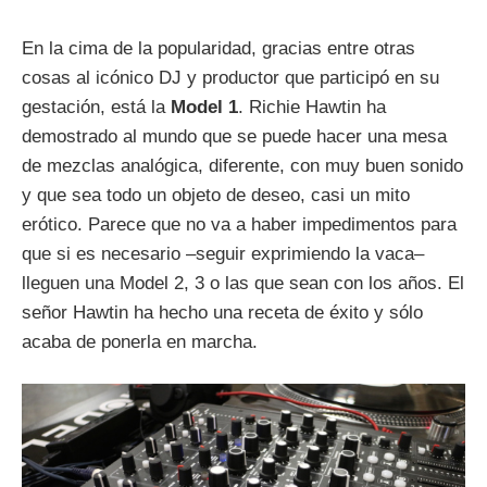
En la cima de la popularidad, gracias entre otras
cosas al icónico DJ y productor que participó en su
gestación, está la
Model 1
. Richie Hawtin ha
demostrado al mundo que se puede hacer una mesa
de mezclas analógica, diferente, con muy buen sonido
y que sea todo un objeto de deseo, casi un mito
erótico. Parece que no va a haber impedimentos para
que si es necesario –seguir exprimiendo la vaca–
lleguen una Model 2, 3 o las que sean con los años. El
señor Hawtin ha hecho una receta de éxito y sólo
acaba de ponerla en marcha.