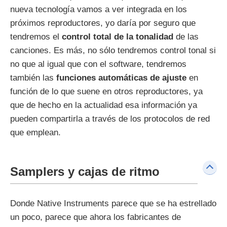
nueva tecnología vamos a ver integrada en los
próximos reproductores, yo daría por seguro que
tendremos el
control total de la tonalidad
de las
canciones. Es más, no sólo tendremos control tonal si
no que al igual que con el software, tendremos
también las
funciones automáticas de ajuste
en
función de lo que suene en otros reproductores, ya
que de hecho en la actualidad esa información ya
pueden compartirla a través de los protocolos de red
que emplean.
Samplers y cajas de ritmo
Donde Native Instruments parece que se ha estrellado
un poco, parece que ahora los fabricantes de