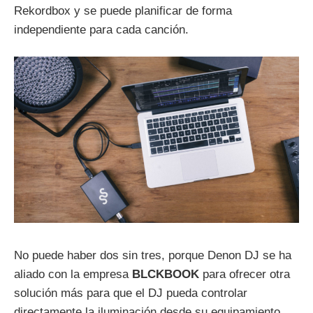
Rekordbox y se puede planificar de forma
independiente para cada canción.
No puede haber dos sin tres, porque Denon DJ se ha
aliado con la empresa
BLCKBOOK
para ofrecer otra
solución más para que el DJ pueda controlar
directamente la iluminación desde su equipamiento.