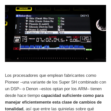
Los procesadores que emplean fabricantes como
Pioneer –una variante de los Super SH combinado con
un DSP– o Denon –estos optan por los ARM– tienen
desde hace tiempo
capacidad suficiente como para
manejar eficientemente esta clase de cambios de
tonalidad
, así que entre las quinielas sobre qué