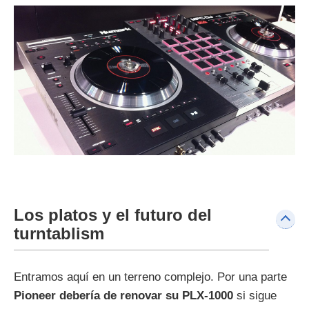
Los platos y el futuro del
turntablism
Entramos aquí en un terreno complejo. Por una parte
Pioneer debería de renovar su PLX-1000
si sigue