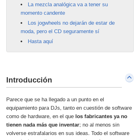
La mezcla analógica va a tener su
momento candente
Los jogwheels no dejarán de estar de
moda, pero el CD seguramente sí
Hasta aquí
Introducción
Parece que se ha llegado a un punto en el
equipamiento para DJs, tanto en cuestión de software
como de hardware, en el que
los fabricantes ya no
tienen nada más que inventar
; no al menos sin
volverse estrafalarios en sus ideas. Todo el software