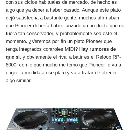
con sus ciclos habituales de mercado, de hecho es
algo que ya debería haber pasado. Aunque este plato
dejó satisfecha a bastante gente, muchos afirmaban
que Pioneer debería haber lanzado un producto que no
fuera tan conservador, y probablemente sea este el
momento. ¿Veremos por fin un plato Pioneer que
tenga integrados controles MIDI?
Hay rumores de
que sí
, y obviamente el rival a batir es el Reloop RP-
8000, con lo que mucho me temo que Pioneer le va a
coger la medida a ese plato y va a tratar de ofrecer
algo similar.