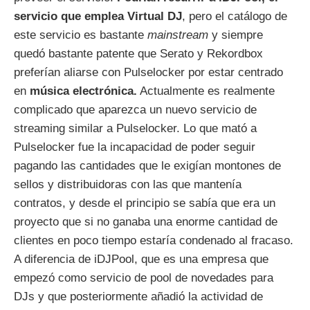
servicio que emplea Virtual DJ
, pero el catálogo de
este servicio es bastante
mainstream
y siempre
quedó bastante patente que Serato y Rekordbox
preferían aliarse con Pulselocker por estar centrado
en
música electrónica.
Actualmente es realmente
complicado que aparezca un nuevo servicio de
streaming similar a Pulselocker. Lo que mató a
Pulselocker fue la incapacidad de poder seguir
pagando las cantidades que le exigían montones de
sellos y distribuidoras con las que mantenía
contratos, y desde el principio se sabía que era un
proyecto que si no ganaba una enorme cantidad de
clientes en poco tiempo estaría condenado al fracaso.
A diferencia de iDJPool, que es una empresa que
empezó como servicio de pool de novedades para
DJs y que posteriormente añadió la actividad de