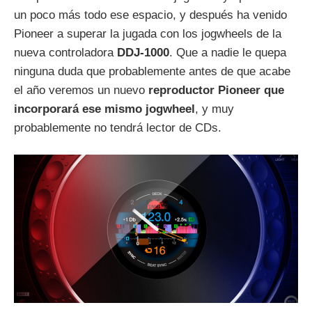
un poco más todo ese espacio, y después ha venido
Pioneer a superar la jugada con los jogwheels de la
nueva controladora
DDJ-1000
. Que a nadie le quepa
ninguna duda que probablemente antes de que acabe
el año veremos un nuevo
reproductor Pioneer que
incorporará ese mismo jogwheel
, y muy
probablemente no tendrá lector de CDs.