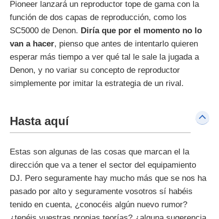
Pioneer lanzará un reproductor tope de gama con la
función de dos capas de reproducción, como los
SC5000 de Denon.
Diría que por el momento no lo
van a hacer
, pienso que antes de intentarlo quieren
esperar más tiempo a ver qué tal le sale la jugada a
Denon, y no variar su concepto de reproductor
simplemente por imitar la estrategia de un rival.
Hasta aquí
Estas son algunas de las cosas que marcan el la
dirección que va a tener el sector del equipamiento
DJ. Pero seguramente hay mucho más que se nos ha
pasado por alto y seguramente vosotros sí habéis
tenido en cuenta, ¿conocéis algún nuevo rumor?
¿tenéis vuestras propias teorías? ¿alguna sugerencia