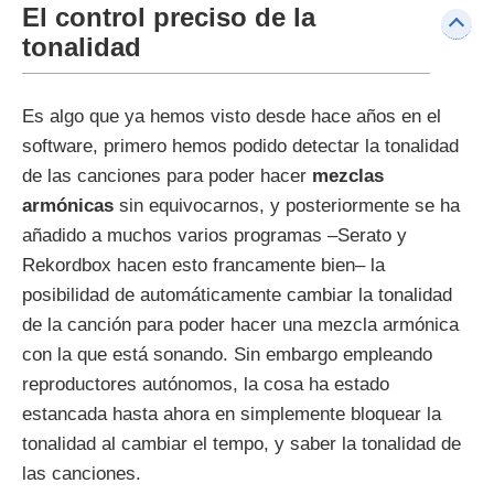
El control preciso de la
tonalidad
Es algo que ya hemos visto desde hace años en el
software, primero hemos podido detectar la tonalidad
de las canciones para poder hacer
mezclas
armónicas
sin equivocarnos, y posteriormente se ha
añadido a muchos varios programas –Serato y
Rekordbox hacen esto francamente bien– la
posibilidad de automáticamente cambiar la tonalidad
de la canción para poder hacer una mezcla armónica
con la que está sonando. Sin embargo empleando
reproductores autónomos, la cosa ha estado
estancada hasta ahora en simplemente bloquear la
tonalidad al cambiar el tempo, y saber la tonalidad de
las canciones.