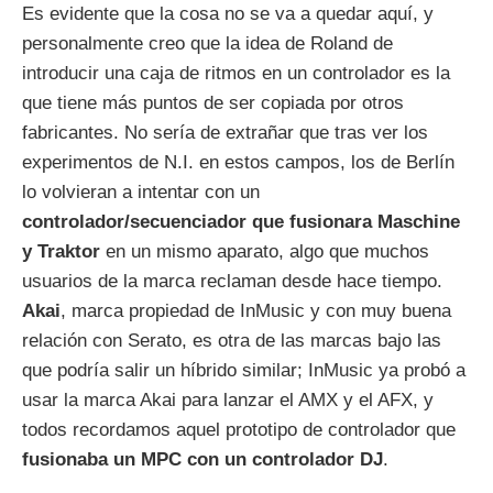
Es evidente que la cosa no se va a quedar aquí, y
personalmente creo que la idea de Roland de
introducir una caja de ritmos en un controlador es la
que tiene más puntos de ser copiada por otros
fabricantes. No sería de extrañar que tras ver los
experimentos de N.I. en estos campos, los de Berlín
lo volvieran a intentar con un
controlador/secuenciador que fusionara Maschine
y Traktor
en un mismo aparato, algo que muchos
usuarios de la marca reclaman desde hace tiempo.
Akai
, marca propiedad de InMusic y con muy buena
relación con Serato, es otra de las marcas bajo las
que podría salir un híbrido similar; InMusic ya probó a
usar la marca Akai para lanzar el AMX y el AFX, y
todos recordamos aquel prototipo de controlador que
fusionaba un MPC con un controlador DJ
.