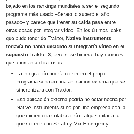
bajado en los rankings mundiales a ser el segundo
programa más usado –Serato lo superó el año
pasado– y parece que frenar su caída pasa entre
otras cosas por integrar vídeo. En los últimos leaks
que pude tener de Traktor,
Native Instruments
todavía no había decidido si integraría vídeo en el
supuesto Traktor 3
, pero si se hiciera, hay rumores
que apuntan a dos cosas:
La integración podría no ser en el propio
programa si no en una aplicación externa que se
sincronizara con Traktor.
Esa aplicación externa podría no estar hecha por
Native Instruments si no por una empresa con la
que inicien una colaboración –algo similar a lo
que sucede con Serato y Mix Emergency–.