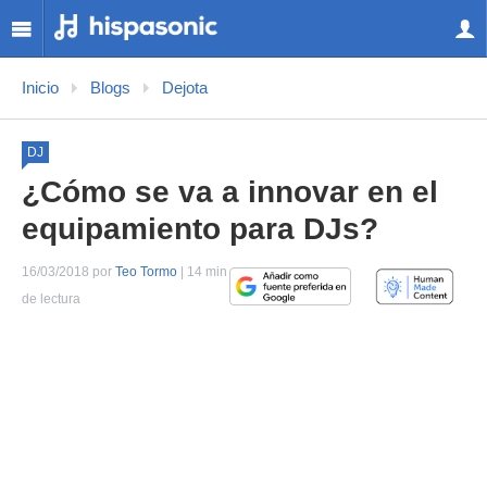
Inicio
Blogs
Dejota
DJ
¿Cómo se va a innovar en el
equipamiento para DJs?
16/03/2018 por
Teo Tormo
| 14 min
de lectura