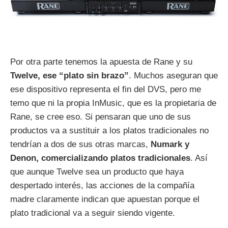
Por otra parte tenemos la apuesta de Rane y su
Twelve, ese “plato sin brazo”
. Muchos aseguran que
ese dispositivo representa el fin del DVS, pero me
temo que ni la propia InMusic, que es la propietaria de
Rane, se cree eso. Si pensaran que uno de sus
productos va a sustituir a los platos tradicionales no
tendrían a dos de sus otras marcas,
Numark y
Denon, comercializando platos tradicionales
. Así
que aunque Twelve sea un producto que haya
despertado interés, las acciones de la compañía
madre claramente indican que apuestan porque el
plato tradicional va a seguir siendo vigente.