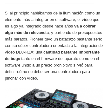
Si al principio hablábamos de la iluminación como un
elemento más a integrar en el software, el vídeo que
es algo ya integrado desde hace años
va a cobrar
algo más de relevancia
, y partiendo de presupuestos
más baratos. Pioneer tuvo un batacazo bastante serio
con su súper controladora orientada a la integraciónde
vídeo DDJ-RZX; una
cantidad bastante importante
de bugs
tanto en el firmware del aparato como en el
software unido a un precio prohibitivo sirvió para
definir cómo no debe ser una controladora para
pinchar con vídeo.