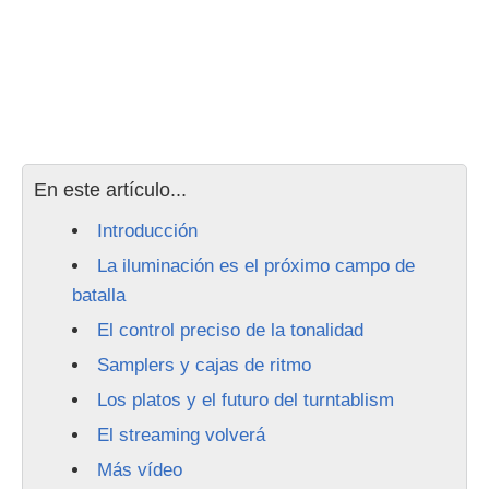
En este artículo...
Introducción
La iluminación es el próximo campo de
batalla
El control preciso de la tonalidad
Samplers y cajas de ritmo
Los platos y el futuro del turntablism
El streaming volverá
Más vídeo