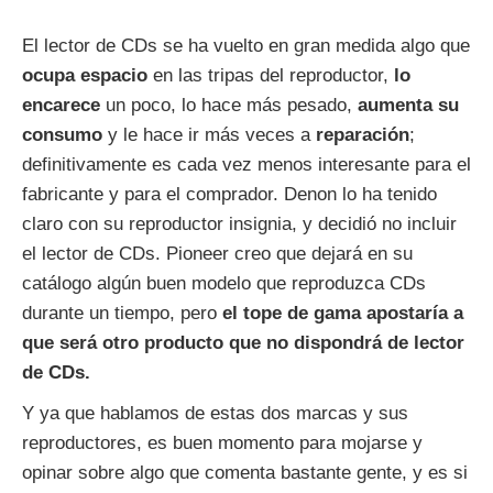
El lector de CDs se ha vuelto en gran medida algo que
ocupa espacio
en las tripas del reproductor,
lo
encarece
un poco, lo hace más pesado,
aumenta su
consumo
y le hace ir más veces a
reparación
;
definitivamente es cada vez menos interesante para el
fabricante y para el comprador. Denon lo ha tenido
claro con su reproductor insignia, y decidió no incluir
el lector de CDs. Pioneer creo que dejará en su
catálogo algún buen modelo que reproduzca CDs
durante un tiempo, pero
el tope de gama apostaría a
que será otro producto que no dispondrá de lector
de CDs.
Y ya que hablamos de estas dos marcas y sus
reproductores, es buen momento para mojarse y
opinar sobre algo que comenta bastante gente, y es si