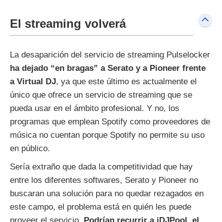
El streaming volverá
La desaparición del servicio de streaming Pulselocker
ha dejado “en bragas” a Serato y a Pioneer frente
a Virtual DJ
, ya que este último es actualmente el
único que ofrece un servicio de streaming que se
pueda usar en el ámbito profesional. Y no, los
programas que emplean Spotify como proveedores de
música no cuentan porque Spotify no permite su uso
en público.
Sería extraño que dada la competitividad que hay
entre los diferentes softwares, Serato y Pioneer no
buscaran una solución para no quedar rezagados en
este campo, el problema está en quién les puede
proveer el servicio.
Podrían recurrir a iDJPool, el