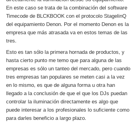
En este caso se trata de la combinación del software
Timecode de BLCKBOOK con el protocolo StagelinQ
del equipamiento Denon. Por el momento Denon es la
empresa que más atrasada va en estos temas de las
tres.
Esto es tan sólo la primera hornada de productos, y
hasta cierto punto me temo que para alguna de las
empresas es sólo un tanteo del mercado, pero cuando
tres empresas tan populares se meten casi a la vez
en lo mismo, es que de alguna forma u otra han
llegado a la conclusión de que el que los DJs puedan
controlar la iluminación directamente es algo que
puede interesar a los profesionales lo suficiente como
para darles beneficio a largo plazo.