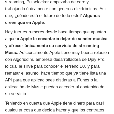
streaming, Pulselocker empezaba de cero y
trabajando únicamente con géneros electrónicos. Así
que, ¿dónde está el futuro de todo esto?
Algunos
creen que en Apple
.
Hay fuertes rumores desde hace tiempo que apuntan
a que
a Apple le encantaría dejar de vender música
y ofrecer únicamente su servicio de streaming
Music
. Adicionalmente Apple tiene muy buena relación
con Algoriddim, empresa desarrolladora de Djay Pro,
lo cual le sirve para conocer el terreno DJ, y para
rematar el asunto, hace tiempo que ya tiene lista una
API para que aplicaciones distintas a iTunes o la
aplicación de Music puedan acceder al contenido de
su servicio.
Teniendo en cuenta que Apple tiene dinero para casi
cualquier cosa que decida hacer y que los contratos