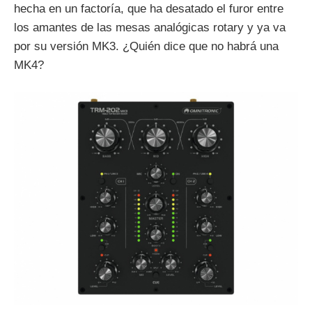
hecha en un factoría, que ha desatado el furor entre
los amantes de las mesas analógicas rotary y ya va
por su versión MK3. ¿Quién dice que no habrá una
MK4?