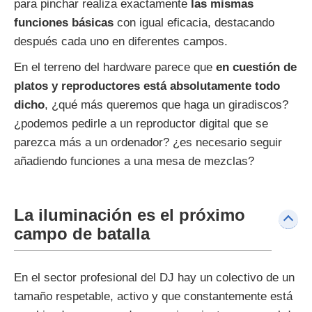
para pinchar realiza exactamente
las mismas
funciones básicas
con igual eficacia, destacando
después cada uno en diferentes campos.
En el terreno del hardware parece que
en cuestión de
platos y reproductores está absolutamente todo
dicho
, ¿qué más queremos que haga un giradiscos?
¿podemos pedirle a un reproductor digital que se
parezca más a un ordenador? ¿es necesario seguir
añadiendo funciones a una mesa de mezclas?
La iluminación es el próximo
campo de batalla
En el sector profesional del DJ hay un colectivo de un
tamaño respetable, activo y que constantemente está