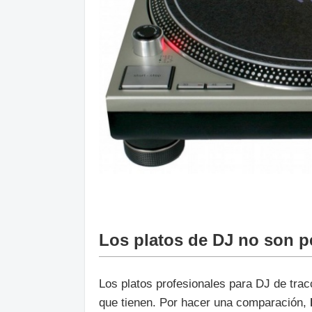
Los platos de DJ no son p
Los platos profesionales para DJ de trac
que tienen. Por hacer una comparación,