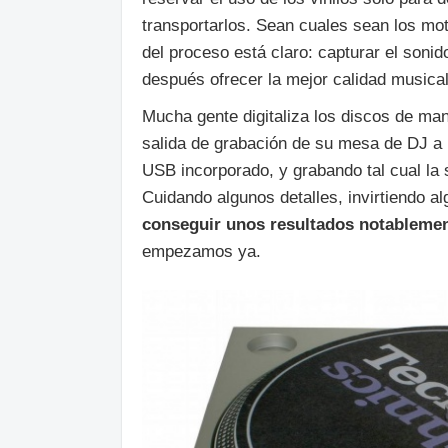
transportarlos. Sean cuales sean los mot
del proceso está claro: capturar el sonid
después ofrecer la mejor calidad musical
Mucha gente digitaliza los discos de ma
salida de grabación de su mesa de DJ a u
USB incorporado, y grabando tal cual la 
Cuidando algunos detalles, invirtiendo a
conseguir unos resultados notablemen
empezamos ya.