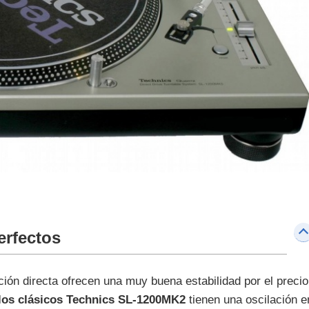
erfectos
ción directa ofrecen una muy buena estabilidad por el precio
los clásicos Technics SL-1200MK2
tienen una oscilación e