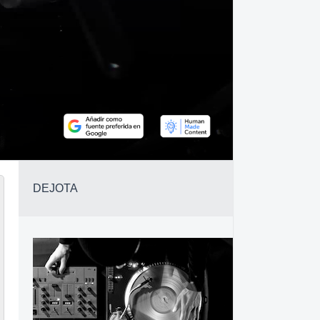
DEJOTA