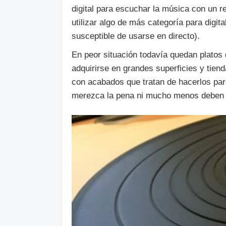
digital para escuchar la música con un re
utilizar algo de más categoría para digita
susceptible de usarse en directo).
En peor situación todavía quedan plato
adquirirse en grandes superficies y tie
con acabados que tratan de hacerlos par
merezca la pena ni mucho menos deben em