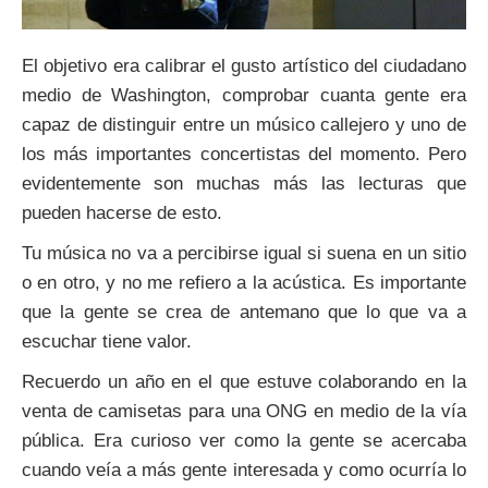
El objetivo era calibrar el gusto artístico del ciudadano
medio de Washington, comprobar cuanta gente era
capaz de distinguir entre un músico callejero y uno de
los más importantes concertistas del momento. Pero
evidentemente son muchas más las lecturas que
pueden hacerse de esto.
Tu música no va a percibirse igual si suena en un sitio
o en otro, y no me refiero a la acústica. Es importante
que la gente se crea de antemano que lo que va a
escuchar tiene valor.
Recuerdo un año en el que estuve colaborando en la
venta de camisetas para una ONG en medio de la vía
pública. Era curioso ver como la gente se acercaba
cuando veía a más gente interesada y como ocurría lo