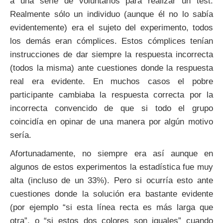
a una serie de voluntarios para realizar un test.
Realmente sólo un individuo (aunque él no lo sabía
evidentemente) era el sujeto del experimento, todos
los demás eran cómplices. Estos cómplices tenían
instrucciones de dar siempre la respuesta incorrecta
(todos la misma) ante cuestiones donde la respuesta
real era evidente. En muchos casos el pobre
participante cambiaba la respuesta correcta por la
incorrecta convencido de que si todo el grupo
coincidía en opinar de una manera por algún motivo
sería.
Afortunadamente, no siempre era así aunque en
algunos de estos experimentos la estadística fue muy
alta (incluso de un 33%). Pero si ocurría esto ante
cuestiones donde la solución era bastante evidente
(por ejemplo “si esta línea recta es más larga que
otra”, o “si estos dos colores son iguales” cuando