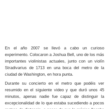
En el año 2007 se llevó a cabo un curioso
experimento. Colocaron a Joshua Bell, uno de los más
importantes violinistas actuales, junto con un violín
Stradivarius de 1713 en una boca del metro de la
ciudad de Washington, en hora punta.
Durante su concierto en el metro que podéis ver
resumido en el siguiente video y que duró unos 45
minutos, apenas nadie fue capaz de distinguir la
excepcionalidad de lo que estaba sucediendo a pocos