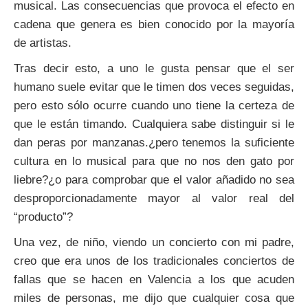
musical. Las consecuencias que provoca el efecto en
cadena que genera es bien conocido por la mayoría
de artistas.
Tras decir esto, a uno le gusta pensar que el ser
humano suele evitar que le timen dos veces seguidas,
pero esto sólo ocurre cuando uno tiene la certeza de
que le están timando. Cualquiera sabe distinguir si le
dan peras por manzanas.¿pero tenemos la suficiente
cultura en lo musical para que no nos den gato por
liebre?¿o para comprobar que el valor añadido no sea
desproporcionadamente mayor al valor real del
“producto”?
Una vez, de niño, viendo un concierto con mi padre,
creo que era unos de los tradicionales conciertos de
fallas que se hacen en Valencia a los que acuden
miles de personas, me dijo que cualquier cosa que