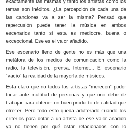
exactamente las mismas y tanto los artistas como los
temas son inéditos. ¿La percepción de cada una de
las canciones va a ser la misma? Pensad que
repercusión puede tener la música en ambos
escenarios tanto si esta es mediocre, buena o
excepcional. Ese es el valor añadido.
Ese escenario lleno de gente no es más que una
metáfora de los medios de comunicación como la
radio, la televisión, prensa, Internet... El escenario
“vacío” la realidad de la mayoría de músicos.
Esta claro que no todos los artistas “merecen” poder
tocar ante multitud de personas y que uno debe de
trabajar para obtener un buen producto de calidad que
ofrecer. Pero todo esto queda adulterado cuando los
criterios para dotar a un artista de ese valor añadido
ya no tienen por qué estar relacionados con lo