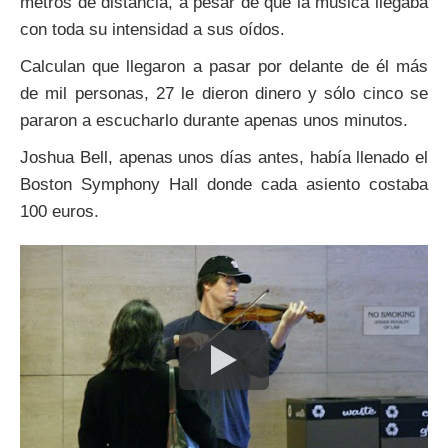
metros de distancia, a pesar de que la música llegaba
con toda su intensidad a sus oídos.
Calculan que llegaron a pasar por delante de él más
de mil personas, 27 le dieron dinero y sólo cinco se
pararon a escucharlo durante apenas unos minutos.
Joshua Bell, apenas unos días antes, había llenado el
Boston Symphony Hall donde cada asiento costaba
100 euros.