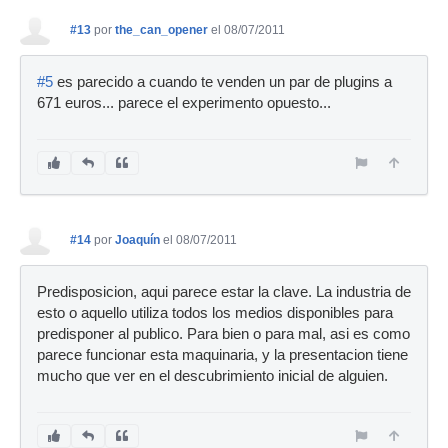
#13
por
the_can_opener
el 08/07/2011
#5
es parecido a cuando te venden un par de plugins a
671 euros... parece el experimento opuesto...
#14
por
Joaquín
el 08/07/2011
Predisposicion, aqui parece estar la clave. La industria de
esto o aquello utiliza todos los medios disponibles para
predisponer al publico. Para bien o para mal, asi es como
parece funcionar esta maquinaria, y la presentacion tiene
mucho que ver en el descubrimiento inicial de alguien.