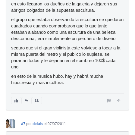
en esto llegaron los dueños de la galeria y dejaron sus
abrigos colgados de la supuesta escultura.
el grupo que estaba observando la escultura se quedaron
cuadrados cuando comprobaron que lo que tanto
estaban alabando como una escultura de una belleza
descomunal, era simplemente un perchero de diseño.
seguro que si el gran violinista este volviese a tocar a la
misma puerta del metro y el publico lo supiese, se
pararían todos y le dejarían en el sombreo 100$ cada
uno.
en esto de la musica hubo, hay y habrá mucha
hipocresia y mas incultura.
#7
por
deluis
el 07/07/2011