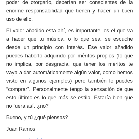
poder de otorgarlo, deberían ser conscientes de la
enorme responsabilidad que tienen y hacer un buen
uso de ello.
El valor añadido esta ahí, es importante, es el que va
a hacer que tu música, o lo que sea, se escuche
desde un principio con interés. Ese valor añadido
puedes haberlo adquirido por méritos propios (lo que
no implica, por desgracia, que tener los méritos te
vaya a dar automáticamente algún valor, como hemos
visto en algunos ejemplos) pero también lo puedes
“comprar”. Personalmente tengo la sensación de que
esto último es lo que más se estila. Estaría bien que
no fuera así, ¿no?
Bueno, y tú ¿qué piensas?
Juan Ramos