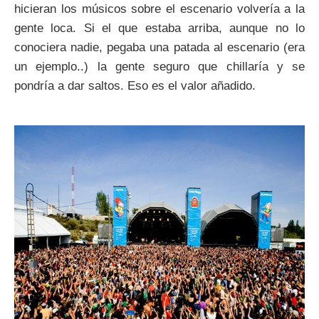
hicieran los músicos sobre el escenario volvería a la
gente loca. Si el que estaba arriba, aunque no lo
conociera nadie, pegaba una patada al escenario (era
un ejemplo..) la gente seguro que chillaría y se
pondría a dar saltos. Eso es el valor añadido.