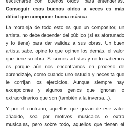
escucharse con “buenos oídos” para entenderlas.
Conseguir esos buenos oídos a veces es más
difícil que componer buena música.
La moraleja de todo esto es que un compositor, un
artista, no debe depender del público (si es afortunado
y lo tiene) para dar validez a sus obras. Un buen
artista sabe, opine lo que opinen los demás, el valor
que tiene su obra. Si somos artistas y no lo sabemos
es porque aún nos encontramos en proceso de
aprendizaje, como cuando uno estudia y necesita que
le corrijan los ejercicios. Aunque siempre hay
excepciones y algunos genios que ignoran lo
extraordinarios que son (también a la inversa...).
Y por el contrario, aquellos que gozan de ese valor
añadido, sea por motivos musicales o extra
musicales, pero sobre todo, aquellos que tienen el