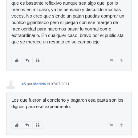
que es bastante reflexivo aunque sea algo que, por lo
menos en mi caso, ya he pensado y discutido muchas
veces. No creo que siendo un patan puedas comprar un
publico gigantesco pero si juegan con ese margen de
mediocridad para hacernos pasar lo normal como
extraordinario. En cualquier caso, bravo por el publicista
que se merece un respeto en su campo jeje
#5
por
Matilda
el 07/07/2011
Los que fueron al concierto y pagaron esa pasta son los
dignos para ese experimento.