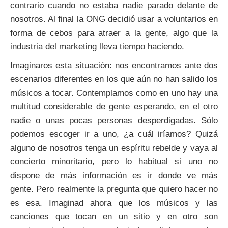
contrario cuando no estaba nadie parado delante de
nosotros. Al final la ONG decidió usar a voluntarios en
forma de cebos para atraer a la gente, algo que la
industria del marketing lleva tiempo haciendo.
Imaginaros esta situación: nos encontramos ante dos
escenarios diferentes en los que aún no han salido los
músicos a tocar. Contemplamos como en uno hay una
multitud considerable de gente esperando, en el otro
nadie o unas pocas personas desperdigadas. Sólo
podemos escoger ir a uno, ¿a cuál iríamos? Quizá
alguno de nosotros tenga un espíritu rebelde y vaya al
concierto minoritario, pero lo habitual si uno no
dispone de más información es ir donde ve más
gente. Pero realmente la pregunta que quiero hacer no
es esa. Imaginad ahora que los músicos y las
canciones que tocan en un sitio y en otro son