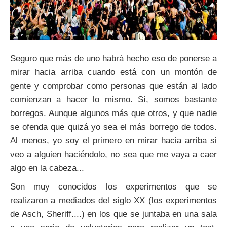
Seguro que más de uno habrá hecho eso de ponerse a
mirar hacia arriba cuando está con un montón de
gente y comprobar como personas que están al lado
comienzan a hacer lo mismo. Sí, somos bastante
borregos. Aunque algunos más que otros, y que nadie
se ofenda que quizá yo sea el más borrego de todos.
Al menos, yo soy el primero en mirar hacia arriba si
veo a alguien haciéndolo, no sea que me vaya a caer
algo en la cabeza...
Son muy conocidos los experimentos que se
realizaron a mediados del siglo XX (los experimentos
de Asch, Sheriff....) en los que se juntaba en una sala