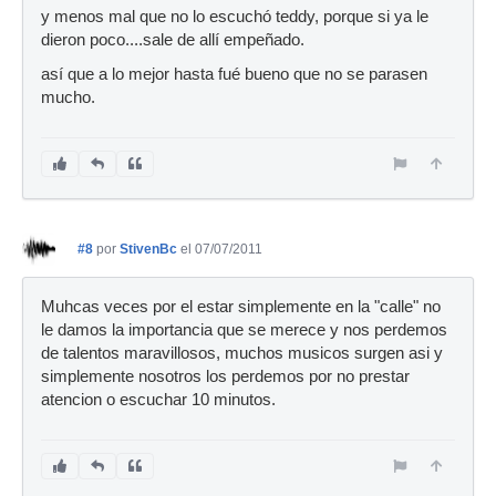
y menos mal que no lo escuchó teddy, porque si ya le
dieron poco....sale de allí empeñado.
así que a lo mejor hasta fué bueno que no se parasen
mucho.
#8
por
StivenBc
el 07/07/2011
Muhcas veces por el estar simplemente en la "calle" no
le damos la importancia que se merece y nos perdemos
de talentos maravillosos, muchos musicos surgen asi y
simplemente nosotros los perdemos por no prestar
atencion o escuchar 10 minutos.