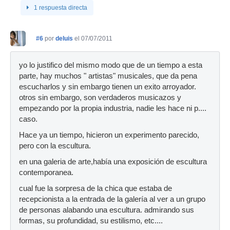
1 respuesta directa
#6
por
deluis
el 07/07/2011
yo lo justifico del mismo modo que de un tiempo a esta
parte, hay muchos " artistas" musicales, que da pena
escucharlos y sin embargo tienen un exito arroyador.
otros sin embargo, son verdaderos musicazos y
empezando por la propia industria, nadie les hace ni p....
caso.
Hace ya un tiempo, hicieron un experimento parecido,
pero con la escultura.
en una galeria de arte,había una exposición de escultura
contemporanea.
cual fue la sorpresa de la chica que estaba de
recepcionista a la entrada de la galería al ver a un grupo
de personas alabando una escultura. admirando sus
formas, su profundidad, su estilismo, etc....