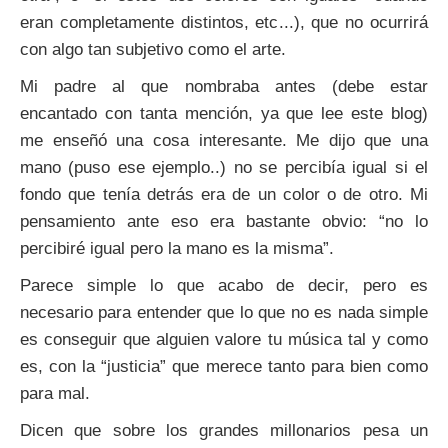
eran completamente distintos, etc...), que no ocurrirá
con algo tan subjetivo como el arte.
Mi padre al que nombraba antes (debe estar
encantado con tanta mención, ya que lee este blog)
me enseñó una cosa interesante. Me dijo que una
mano (puso ese ejemplo..) no se percibía igual si el
fondo que tenía detrás era de un color o de otro. Mi
pensamiento ante eso era bastante obvio: “no lo
percibiré igual pero la mano es la misma”.
Parece simple lo que acabo de decir, pero es
necesario para entender que lo que no es nada simple
es conseguir que alguien valore tu música tal y como
es, con la “justicia” que merece tanto para bien como
para mal.
Dicen que sobre los grandes millonarios pesa un