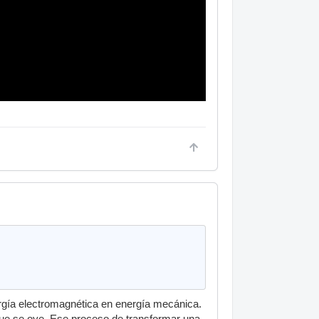
ergía electromagnética en energía mecánica.