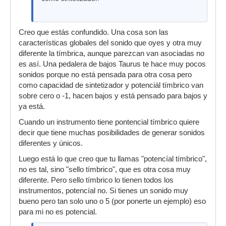
Creo que estás confundido. Una cosa son las
características globales del sonido que oyes y otra muy
diferente la tímbrica, aunque parezcan van asociadas no
es así. Una pedalera de bajos Taurus te hace muy pocos
sonidos porque no está pensada para otra cosa pero
como capacidad de sintetizador y potenciál tímbrico van
sobre cero o -1, hacen bajos y está pensado para bajos y
ya está.
Cuando un instrumento tiene pontencial tímbrico quiere
decir que tiene muchas posibilidades de generar sonidos
diferentes y únicos.
Luego está lo que creo que tu llamas "potencíal tímbrico",
no es tal, sino "sello tímbrico", que es otra cosa muy
diferente. Pero sello tímbrico lo tienen todos los
instrumentos, potencíal no. Si tienes un sonido muy
bueno pero tan solo uno o 5 (por ponerte un ejemplo) eso
para mi no es potencial.