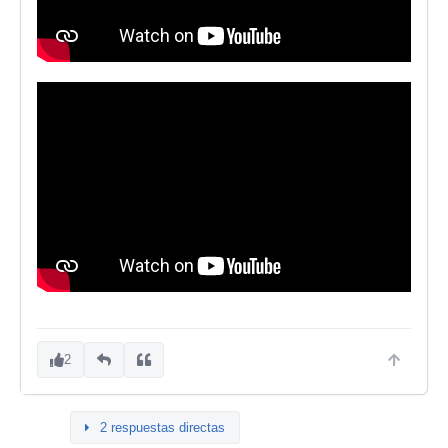
2
2 respuestas directas