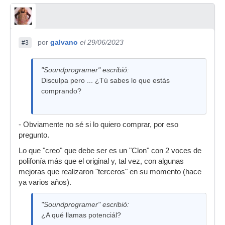
por
galvano
el 29/06/2023
#3
"Soundprogramer" escribió:
Disculpa pero ... ¿Tú sabes lo que estás
comprando?
- Obviamente no sé si lo quiero comprar, por eso
pregunto.
Lo que "creo" que debe ser es un "Clon" con 2 voces de
polifonía más que el original y, tal vez, con algunas
mejoras que realizaron "terceros" en su momento (hace
ya varios años).
"Soundprogramer" escribió:
¿A qué llamas potenciál?