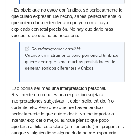
- Es obvio que no estoy confundido, sé perfectamente lo
que quiero expresar. De hecho, sabes perfectamente lo
que quiero dar a entender aunque yo no me haya
explicado con total precisión. No hay que darle más
vueltas, creo que no es necesario.
Soundprogramer escribió:
Cuando un instrumento tiene pontencial tímbrico
quiere decir que tiene muchas posibilidades de
generar sonidos diferentes y únicos.
Eso podría ser más una interpretación personal.
Realmente creo que es una expresión sujeta a
interpretaciones subjetivas ... color, sello, cálido, frio,
cortante, etc. Pero creo que me has entendido
perfectamente lo que quiero decir. No me importaría
intentar explicarlo mejor, aunque pienso que poco
aportaría al hilo, está clara (a mi entender) mi pregunta ...
aunque si alguien tiene alguna duda no me importaría