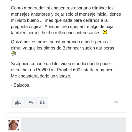
Como moderador, si encuentras oportuno eliminar los
mensajes anteriores y dejar solo el mensaje inicial, tienes
mi visto bueno ... mas que nada para ceñirnos a la
pregunta original. Aunque creo que, entre algo de paja,
también hemos hecho reflexiones interesantes.
Quizá nos estamos acostumbrando a pedir peras al
olmo, ya que los olmos de Behringer suelen dar peras.
Si alguien conoce un hilo, video o audio donde poder
escuchar un Pro800 vs Prophet 600 estaría muy bien.
Me encantaría darle un vistazo.
- Saludos.
1