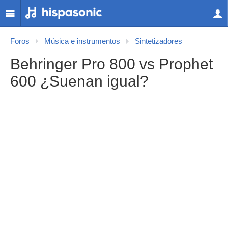
Foros
Música e instrumentos
Sintetizadores
Behringer Pro 800 vs Prophet
600 ¿Suenan igual?