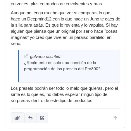
en voces, plus en modos de envolventes y mas
Aunque no tenga mucho que ver si comparas lo que
hace un Deepmind12 con lo que hace un Juno te caes de
la silla para atrás. Es que lo revienta y lo vapulea. Si hay
alguien que piensa que un original por serlo hace "cosas
máginas" yo creo que vive en un paraiso paralelo, en
serio.
galvano escribió:
¿Realmente es solo una cuestión de la
programación de los presets del Pro800?.
Los presets podrán ser todo lo malo que quieras, pero el
sinte es lo que es, no debes esperar ningún tipo de
sorpresas dentro de este tipo de productos.
1