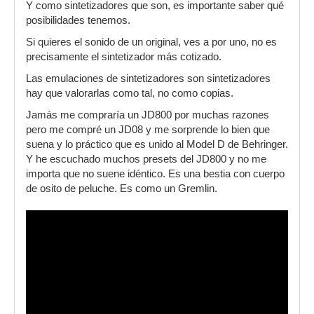
Y como sintetizadores que son, es importante saber qué
posibilidades tenemos.
Si quieres el sonido de un original, ves a por uno, no es
precisamente el sintetizador más cotizado.
Las emulaciones de sintetizadores son sintetizadores
hay que valorarlas como tal, no como copias.
Jamás me compraría un JD800 por muchas razones
pero me compré un JD08 y me sorprende lo bien que
suena y lo práctico que es unido al Model D de Behringer.
Y he escuchado muchos presets del JD800 y no me
importa que no suene idéntico. Es una bestia con cuerpo
de osito de peluche. Es como un Gremlin.