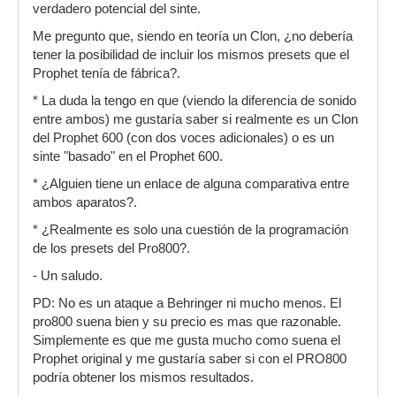
verdadero potencial del sinte.
Me pregunto que, siendo en teoría un Clon, ¿no debería
tener la posibilidad de incluir los mismos presets que el
Prophet tenía de fábrica?.
* La duda la tengo en que (viendo la diferencia de sonido
entre ambos) me gustaría saber si realmente es un Clon
del Prophet 600 (con dos voces adicionales) o es un
sinte "basado" en el Prophet 600.
* ¿Alguien tiene un enlace de alguna comparativa entre
ambos aparatos?.
* ¿Realmente es solo una cuestión de la programación
de los presets del Pro800?.
- Un saludo.
PD: No es un ataque a Behringer ni mucho menos. El
pro800 suena bien y su precio es mas que razonable.
Simplemente es que me gusta mucho como suena el
Prophet original y me gustaría saber si con el PRO800
podría obtener los mismos resultados.