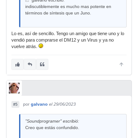
galvano escribió:
indiscutiblemente es mucho mas potente en
términos de síntesis que un Juno.
Lo es, así de sencillo. Tengo un amigo que tiene uno y lo
vendió para comprarse el DM12 y un Virus y ya no
vuelve atrás.
por
galvano
el 29/06/2023
#5
"Soundprogramer" escribió:
Creo que estás confundido.