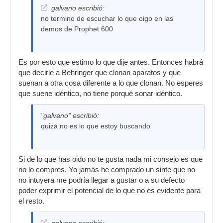
galvano escribió:
no termino de escuchar lo que oigo en las
demos de Prophet 600
Es por esto que estimo lo que dije antes. Entonces habrá
que decirle a Behringer que clonan aparatos y que
suenan a otra cosa diferente a lo que clonan. No esperes
que suene idéntico, no tiene porqué sonar idéntico.
"galvano" escribió:
quizá no es lo que estoy buscando
Si de lo que has oido no te gusta nada mi consejo es que
no lo compres. Yo jamás he comprado un sinte que no
no intuyera me podría llegar a gustar o a su defecto
poder exprimir el potencial de lo que no es evidente para
el resto.