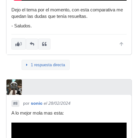
Dejo el tema por el momento, con esta comparativa me
quedan las dudas que tenía resueltas.
- Saludos.
3
1 respuesta directa
por
sonic
el 28/02/2024
#8
A lo mejor mola mas esta: