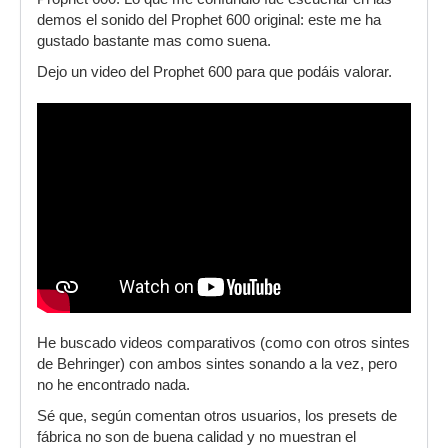
demos el sonido del Prophet 600 original: este me ha
gustado bastante mas como suena.
Dejo un video del Prophet 600 para que podáis valorar.
He buscado videos comparativos (como con otros sintes
de Behringer) con ambos sintes sonando a la vez, pero
no he encontrado nada.
Sé que, según comentan otros usuarios, los presets de
fábrica no son de buena calidad y no muestran el