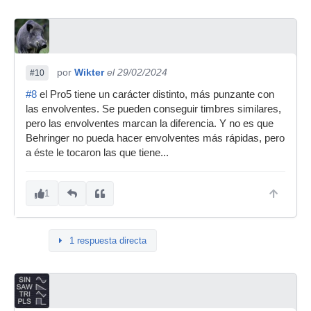
por
Wikter
el 29/02/2024
#10
#8
el Pro5 tiene un carácter distinto, más punzante con
las envolventes. Se pueden conseguir timbres similares,
pero las envolventes marcan la diferencia. Y no es que
Behringer no pueda hacer envolventes más rápidas, pero
a éste le tocaron las que tiene...
1
1 respuesta directa