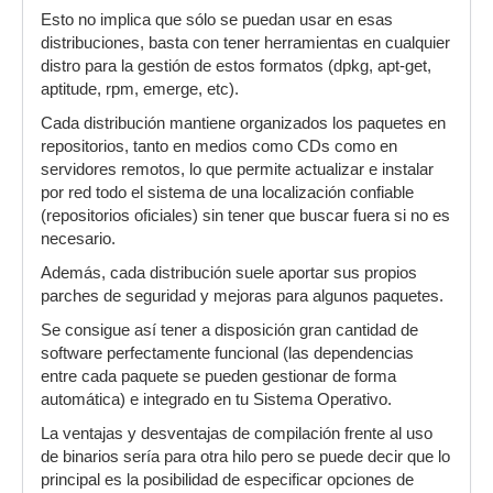
Esto no implica que sólo se puedan usar en esas
distribuciones, basta con tener herramientas en cualquier
distro para la gestión de estos formatos (dpkg, apt-get,
aptitude, rpm, emerge, etc).
Cada distribución mantiene organizados los paquetes en
repositorios, tanto en medios como CDs como en
servidores remotos, lo que permite actualizar e instalar
por red todo el sistema de una localización confiable
(repositorios oficiales) sin tener que buscar fuera si no es
necesario.
Además, cada distribución suele aportar sus propios
parches de seguridad y mejoras para algunos paquetes.
Se consigue así tener a disposición gran cantidad de
software perfectamente funcional (las dependencias
entre cada paquete se pueden gestionar de forma
automática) e integrado en tu Sistema Operativo.
La ventajas y desventajas de compilación frente al uso
de binarios sería para otra hilo pero se puede decir que lo
principal es la posibilidad de especificar opciones de