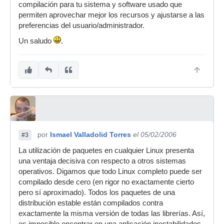
compilación para tu sistema y software usado que
permiten aprovechar mejor los recursos y ajustarse a las
preferencias del usuario/administrador.
Un saludo
.
por
Ismael Valladolid Torres
el 05/02/2006
#3
La utilización de paquetes en cualquier Linux presenta
una ventaja decisiva con respecto a otros sistemas
operativos. Digamos que todo Linux completo puede ser
compilado desde cero (en rigor no exactamente cierto
pero sí aproximado). Todos los paquetes de una
distribución estable están compilados contra
exactamente la misma versión de todas las librerías. Así,