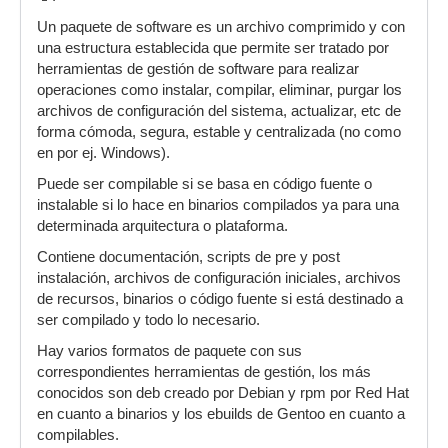
Un paquete de software es un archivo comprimido y con
una estructura establecida que permite ser tratado por
herramientas de gestión de software para realizar
operaciones como instalar, compilar, eliminar, purgar los
archivos de configuración del sistema, actualizar, etc de
forma cómoda, segura, estable y centralizada (no como
en por ej. Windows).
Puede ser compilable si se basa en código fuente o
instalable si lo hace en binarios compilados ya para una
determinada arquitectura o plataforma.
Contiene documentación, scripts de pre y post
instalación, archivos de configuración iniciales, archivos
de recursos, binarios o código fuente si está destinado a
ser compilado y todo lo necesario.
Hay varios formatos de paquete con sus
correspondientes herramientas de gestión, los más
conocidos son deb creado por Debian y rpm por Red Hat
en cuanto a binarios y los ebuilds de Gentoo en cuanto a
compilables.