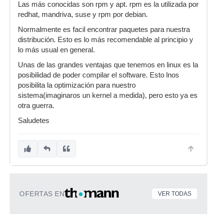
Las más conocidas son rpm y apt. rpm es la utilizada por
redhat, mandriva, suse y rpm por debian.
Normalmente es facil encontrar paquetes para nuestra
distribución. Esto es lo más recomendable al principio y
lo más usual en general.
Unas de las grandes ventajas que tenemos en linux es la
posibilidad de poder compilar el software. Esto lnos
posibilita la optimización para nuestro
sistema(imaginaros un kernel a medida), pero esto ya es
otra guerra.
Saludetes
OFERTAS EN
VER TODAS