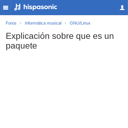
Foros
Informática musical
GNU/Linux
Explicación sobre que es un
paquete