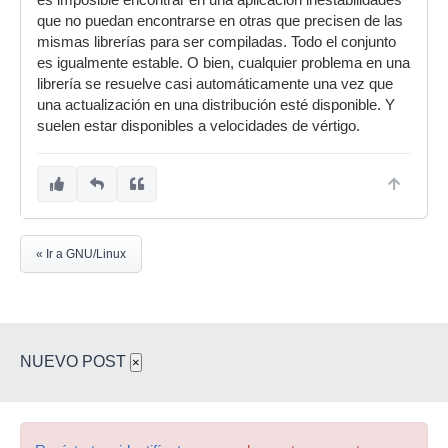
es imposible encontrar en una aplicación inestabilidades
que no puedan encontrarse en otras que precisen de las
mismas librerías para ser compiladas. Todo el conjunto
es igualmente estable. O bien, cualquier problema en una
librería se resuelve casi automáticamente una vez que
una actualización en una distribución esté disponible. Y
suelen estar disponibles a velocidades de vértigo.
« Ir a GNU/Linux
NUEVO POST
×