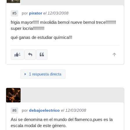
por
pirator
el 12/03/2008
#5
frigia mayor!!!!! mixolidia bemol nueve bemol trece!!!!!!!!!
super locria!!!!!!!!!!
qué ganas de estudiar química!!!
1
1 respuesta directa
por
debajoelectrico
el 12/03/2008
#6
Asi se denomina en el mundo del flamenco,pues es la
escala modal de este género.