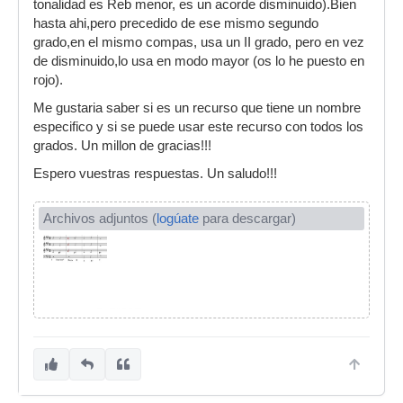
tonalidad es Reb menor, es un acorde disminuido).Bien
hasta ahi,pero precedido de ese mismo segundo
grado,en el mismo compas, usa un II grado, pero en vez
de disminuido,lo usa en modo mayor (os lo he puesto en
rojo).
Me gustaria saber si es un recurso que tiene un nombre
especifico y si se puede usar este recurso con todos los
grados. Un millon de gracias!!!
Espero vuestras respuestas. Un saludo!!!
Archivos adjuntos (
logúate
para descargar)