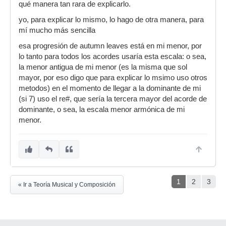
qué manera tan rara de explicarlo.
yo, para explicar lo mismo, lo hago de otra manera, para
mí mucho más sencilla
esa progresión de autumn leaves está en mi menor, por
lo tanto para todos los acordes usaría esta escala: o sea,
la menor antigua de mi menor (es la misma que sol
mayor, por eso digo que para explicar lo msimo uso otros
metodos) en el momento de llegar a la dominante de mi
(si 7) uso el re#, que sería la tercera mayor del acorde de
dominante, o sea, la escala menor armónica de mi
menor.
1
2
3
« Ir a Teoría Musical y Composición