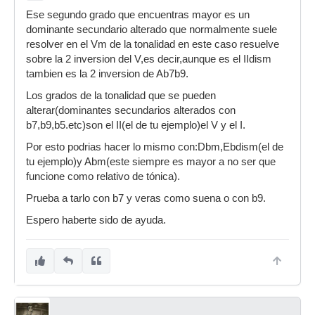
Ese segundo grado que encuentras mayor es un
dominante secundario alterado que normalmente suele
resolver en el Vm de la tonalidad en este caso resuelve
sobre la 2 inversion del V,es decir,aunque es el IIdism
tambien es la 2 inversion de Ab7b9.
Los grados de la tonalidad que se pueden
alterar(dominantes secundarios alterados con
b7,b9,b5.etc)son el II(el de tu ejemplo)el V y el I.
Por esto podrias hacer lo mismo con:Dbm,Ebdism(el de
tu ejemplo)y Abm(este siempre es mayor a no ser que
funcione como relativo de tónica).
Prueba a tarlo con b7 y veras como suena o con b9.
Espero haberte sido de ayuda.