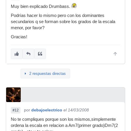
Muy bien explicado Drumbass.
Podrías hacer lo mismo pero con los dominantes
secundarios q se forman sobre los grados de la escala
menor, por favor?
Gracias!
2 respuestas directas
por
debajoelectrico
el 14/03/2008
#12
No te compliques porque son los mismos,simplemente
ordena la escala en relacion a Am7(primer grado)Dm7(2