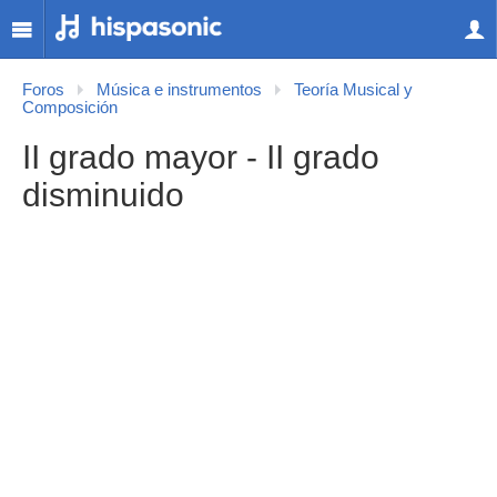
Foros
Música e instrumentos
Teoría Musical y
Composición
II grado mayor - II grado
disminuido