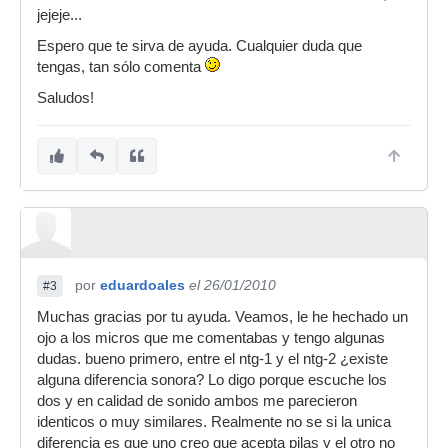
jejeje...
Espero que te sirva de ayuda. Cualquier duda que
tengas, tan sólo comenta
Saludos!
por
eduardoales
el 26/01/2010
#3
Muchas gracias por tu ayuda. Veamos, le he hechado un
ojo a los micros que me comentabas y tengo algunas
dudas. bueno primero, entre el ntg-1 y el ntg-2 ¿existe
alguna diferencia sonora? Lo digo porque escuche los
dos y en calidad de sonido ambos me parecieron
identicos o muy similares. Realmente no se si la unica
diferencia es que uno creo que acepta pilas y el otro no