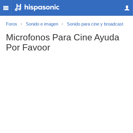
Foros
Sonido e imagen
Sonido para cine y broadcast
Microfonos Para Cine Ayuda
Por Favoor