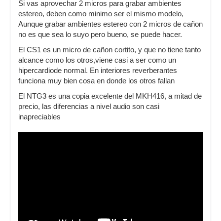
Si vas aprovechar 2 micros para grabar ambientes
en exteriores e interiores)
estereo, deben como minimo ser el mismo modelo,
Aunque grabar ambientes estereo con 2 micros de cañon
no es que sea lo suyo pero bueno, se puede hacer.
El CS1 es un micro de cañon cortito, y que no tiene tanto
alcance como los otros,viene casi a ser como un
hipercardiode normal. En interiores reverberantes
funciona muy bien cosa en donde los otros fallan
El NTG3 es una copia excelente del MKH416, a mitad de
precio, las diferencias a nivel audio son casi
inapreciables