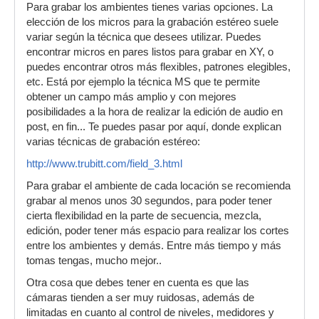
Para grabar los ambientes tienes varias opciones. La
elección de los micros para la grabación estéreo suele
variar según la técnica que desees utilizar. Puedes
encontrar micros en pares listos para grabar en XY, o
puedes encontrar otros más flexibles, patrones elegibles,
etc. Está por ejemplo la técnica MS que te permite
obtener un campo más amplio y con mejores
posibilidades a la hora de realizar la edición de audio en
post, en fin... Te puedes pasar por aquí, donde explican
varias técnicas de grabación estéreo:
http://www.trubitt.com/field_3.html
Para grabar el ambiente de cada locación se recomienda
grabar al menos unos 30 segundos, para poder tener
cierta flexibilidad en la parte de secuencia, mezcla,
edición, poder tener más espacio para realizar los cortes
entre los ambientes y demás. Entre más tiempo y más
tomas tengas, mucho mejor..
Otra cosa que debes tener en cuenta es que las
cámaras tienden a ser muy ruidosas, además de
limitadas en cuanto al control de niveles, medidores y