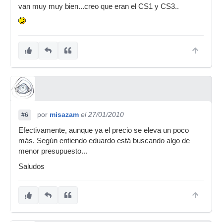
van muy muy bien...creo que eran el CS1 y CS3..
por
misazam
el 27/01/2010
#6
Efectivamente, aunque ya el precio se eleva un poco
más. Según entiendo eduardo está buscando algo de
menor presupuesto...
Saludos