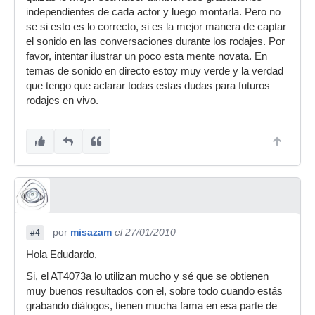
independientes de cada actor y luego montarla. Pero no
se si esto es lo correcto, si es la mejor manera de captar
el sonido en las conversaciones durante los rodajes. Por
favor, intentar ilustrar un poco esta mente novata. En
temas de sonido en directo estoy muy verde y la verdad
que tengo que aclarar todas estas dudas para futuros
rodajes en vivo.
por
misazam
el 27/01/2010
#4
Hola Edudardo,
Si, el AT4073a lo utilizan mucho y sé que se obtienen
muy buenos resultados con el, sobre todo cuando estás
grabando diálogos, tienen mucha fama en esa parte de