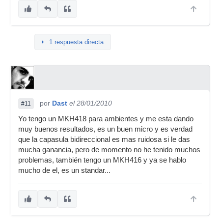
1 respuesta directa
por
Dast
el 28/01/2010
#11
Yo tengo un MKH418 para ambientes y me esta dando
muy buenos resultados, es un buen micro y es verdad
que la capasula bidireccional es mas ruidosa si le das
mucha ganancia, pero de momento no he tenido muchos
problemas, también tengo un MKH416 y ya se hablo
mucho de el, es un standar...