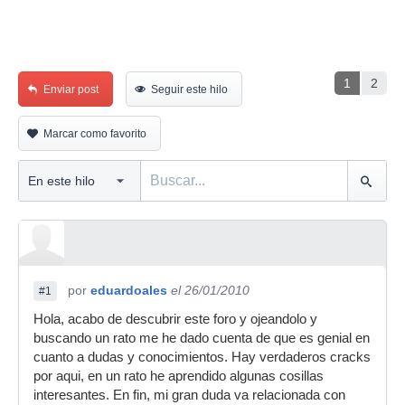
1
2
Enviar post
Seguir este hilo
Marcar como favorito
por
eduardoales
el 26/01/2010
#1
Hola, acabo de descubrir este foro y ojeandolo y
buscando un rato me he dado cuenta de que es genial en
cuanto a dudas y conocimientos. Hay verdaderos cracks
por aqui, en un rato he aprendido algunas cosillas
interesantes. En fin, mi gran duda va relacionada con