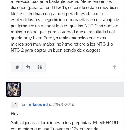
a parecido bastante bastante buena. Me refiero en los
dialogos (para ser un NTG 1), el sonido estaba muy bien.
No se si tendria a un par de operadores de boom
esplendidos o si luego hicieron maravillas en el trabajo de
postproduccion de sonido o es que los NTG 1 no son tan
malos o no se que, pero la verdad que el resultado final
quedo muy bien. Pero yo tenia entendido que esos
micros son muy malos, no? (me refiero a los NTG 1 o
NTG 2 para captar un buen sonido de dialogos)
por
efksound
el 28/01/2010
#9
Hola
Solo algunas aclaraciones a tus preguntas. EL MKH416T
es un micro que usa Tpower de 12v en vez de