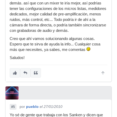
demás. así que con un mixer te iría mejor, así podrías
tener las configuraciones de los micros listas, medidores
dedicados, mejor calidad de pre-amplificación, menos
ruidos, más control, etc... Todo podría ir de ahí a la
cámara de forma directa, o podría también sincronizarse
con grabadoras de audio y demás.
Creo que ahí vamos solucionando algunas cosas.
Espero que te sirva de ayuda la info... Cualquier cosa
más que necesites, ya sabes, me comentas
Saludos!
por
pueblo
el 27/01/2010
#5
Yo sé de gente que trabaja con los Sanken y dicen que