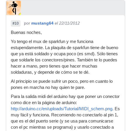
por
mustang64
el 22/11/2012
#10
Buenas noches,
Yo tengo el mux de sparkfun y me funciona
estupendamente. La plaquita de sparkfun tiene de bueno
que ya está soldado y ocupa poco (es smd). Sólo tienes
que soldarle los conectores/pines. También te lo puedes
hacer a mano, pero tienes que hacer muchas
soldaduras, y depende de cómo se te dé.
Al principio se puede sufrir un poco, pero en cuanto lo
pones en marcha no hay quien te pare.
Para la salida midi del arduino hay que poner un conector
como dice en la página de arduino:
http://arduino.cc/en/uploads/Tutorial/MIDI_schem.png
. Es
muy fácil y funciona. Recomiendo no conectarlo al pin 1,
que es el del puerto serie (y se usa para comunicarse
con el pc mientras se programa) y usarlo conectado a