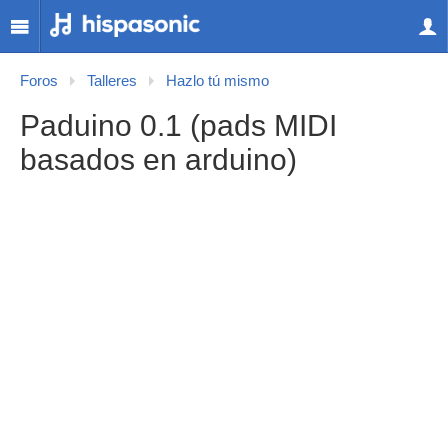
Foros
Talleres
Hazlo tú mismo
Paduino 0.1 (pads MIDI
basados en arduino)