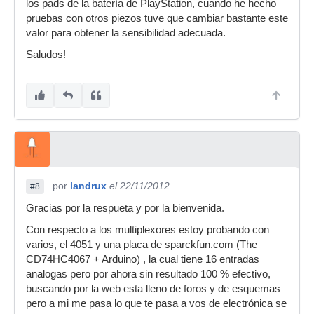
los pads de la batería de PlayStation, cuando he hecho
pruebas con otros piezos tuve que cambiar bastante este
valor para obtener la sensibilidad adecuada.
Saludos!
por
landrux
el 22/11/2012
#8
Gracias por la respueta y por la bienvenida.
Con respecto a los multiplexores estoy probando con
varios, el 4051 y una placa de sparckfun.com (The
CD74HC4067 + Arduino) , la cual tiene 16 entradas
analogas pero por ahora sin resultado 100 % efectivo,
buscando por la web esta lleno de foros y de esquemas
pero a mi me pasa lo que te pasa a vos de electrónica se