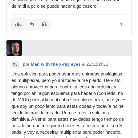
de midi a pc o se puede hacer algo casero.
1
por
Man with the x-ray eyes
el 22/11/2012
#5
Una solución para poder usar más entradas analógicas
es multiplexar, pero yo ahí todavía me pierdo. He visto
algunos proyectos para controlar leds con arduino, y
tengo por ahí algún esquema para hacerlo (con leds, no
de MIDI) pero al fin y al cabo será algo similar, pero yo es
que soy un poco lento para estas cosas y todavía no he
tenido tiempo de mirarlo. Pero esa es la solución
definitiva. A ver si para estas navidades tengo tiempo de
mirarlo porque me quiero hacer esto mismo pero con 9
pads, y voy a necesitar multiplexar para poder hacerlo,