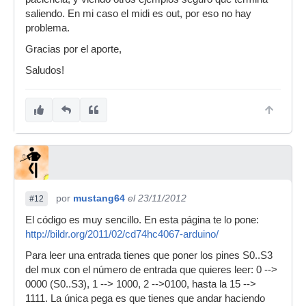
saliendo. En mi caso el midi es out, por eso no hay
problema.
Gracias por el aporte,
Saludos!
por
mustang64
el 23/11/2012
#12
El código es muy sencillo. En esta página te lo pone:
http://bildr.org/2011/02/cd74hc4067-arduino/
Para leer una entrada tienes que poner los pines S0..S3
del mux con el número de entrada que quieres leer: 0 -->
0000 (S0..S3), 1 --> 1000, 2 -->0100, hasta la 15 -->
1111. La única pega es que tienes que andar haciendo