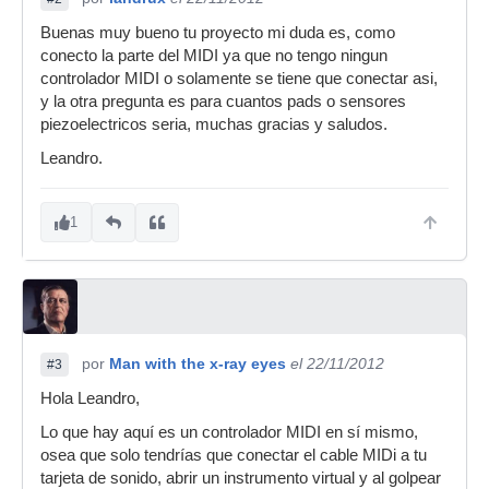
Buenas muy bueno tu proyecto mi duda es, como
conecto la parte del MIDI ya que no tengo ningun
controlador MIDI o solamente se tiene que conectar asi,
y la otra pregunta es para cuantos pads o sensores
piezoelectricos seria, muchas gracias y saludos.
Leandro.
1
por
Man with the x-ray eyes
el 22/11/2012
#3
Hola Leandro,
Lo que hay aquí es un controlador MIDI en sí mismo,
osea que solo tendrías que conectar el cable MIDi a tu
tarjeta de sonido, abrir un instrumento virtual y al golpear