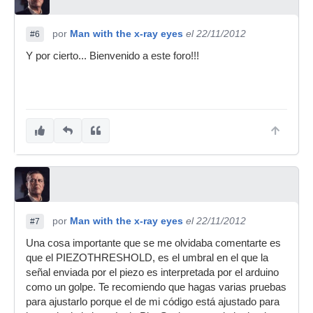
por
Man with the x-ray eyes
el 22/11/2012
#6
Y por cierto... Bienvenido a este foro!!!
por
Man with the x-ray eyes
el 22/11/2012
#7
Una cosa importante que se me olvidaba comentarte es
que el PIEZOTHRESHOLD, es el umbral en el que la
señal enviada por el piezo es interpretada por el arduino
como un golpe. Te recomiendo que hagas varias pruebas
para ajustarlo porque el de mi código está ajustado para