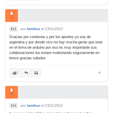
por
landrux
el 23/11/2012
#13
Gracias por contestar y por los aportes yo soy de
argentina y por donde vivo no hay mucha gente que este
en el tema de arduino por eso es muy importante sus
colaboraciones los estare molestando seguramente en
breve gracias saludos
1
por
landrux
el 23/11/2012
#14