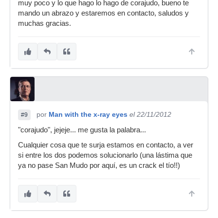
muy poco y lo que hago lo hago de corajudo, bueno te
mando un abrazo y estaremos en contacto, saludos y
muchas gracias.
por
Man with the x-ray eyes
el 22/11/2012
#9
"corajudo", jejeje... me gusta la palabra...
Cualquier cosa que te surja estamos en contacto, a ver
si entre los dos podemos solucionarlo (una lástima que
ya no pase San Mudo por aquí, es un crack el tío!!)