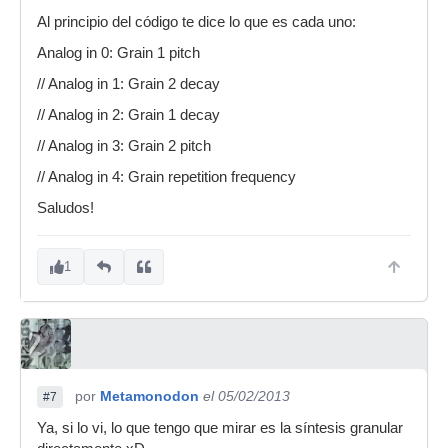
Al principio del código te dice lo que es cada uno:
Analog in 0: Grain 1 pitch
// Analog in 1: Grain 2 decay
// Analog in 2: Grain 1 decay
// Analog in 3: Grain 2 pitch
// Analog in 4: Grain repetition frequency
Saludos!
1
por
Metamonodon
el 05/02/2013
#7
Ya, si lo vi, lo que tengo que mirar es la síntesis granular