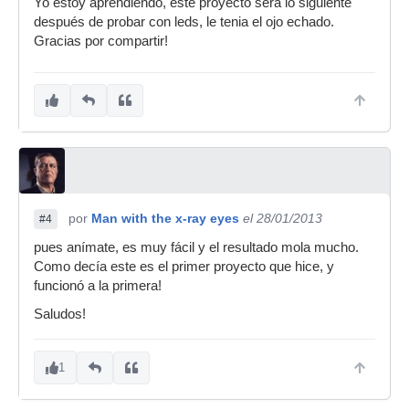
Yo estoy aprendiendo, este proyecto será lo siguiente
después de probar con leds, le tenia el ojo echado.
Gracias por compartir!
por
Man with the x-ray eyes
el 28/01/2013
#4
pues anímate, es muy fácil y el resultado mola mucho.
Como decía este es el primer proyecto que hice, y
funcionó a la primera!
Saludos!
1