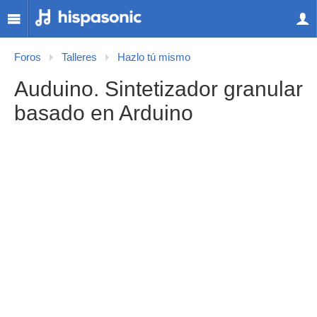
Foros
Talleres
Hazlo tú mismo
Auduino. Sintetizador granular
basado en Arduino