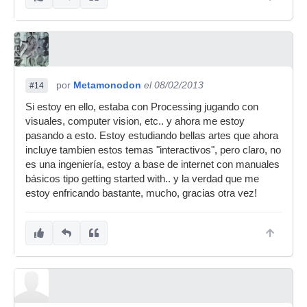
por
Metamonodon
el 08/02/2013
#14
Si estoy en ello, estaba con Processing jugando con
visuales, computer vision, etc.. y ahora me estoy
pasando a esto. Estoy estudiando bellas artes que ahora
incluye tambien estos temas "interactivos", pero claro, no
es una ingeniería, estoy a base de internet con manuales
básicos tipo getting started with.. y la verdad que me
estoy enfricando bastante, mucho, gracias otra vez!