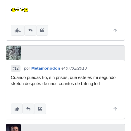
1
por
Metamonodon
el 07/02/2013
#12
Cuando puedas tío, sin prisas, que este es mi segundo
sketch después de unos cuantos de bliking led