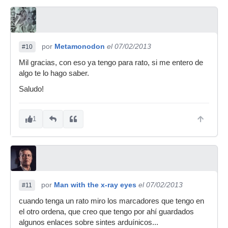
por
Metamonodon
el 07/02/2013
#10
Mil gracias, con eso ya tengo para rato, si me entero de
algo te lo hago saber.
Saludo!
1
por
Man with the x-ray eyes
el 07/02/2013
#11
cuando tenga un rato miro los marcadores que tengo en
el otro ordena, que creo que tengo por ahí guardados
algunos enlaces sobre sintes arduínicos...