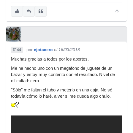
por
ejotacero
el 16/03/2018
#144
Muchas gracias a todos por los aportes.
Me he hecho uno con un megáfono de juguete de un
bazar y estoy muy contento con el resultado. Nivel de
dificultad: cero.
"Sólo" me faltan el tubo y meterlo en una caja. No sé
todavía cómo lo haré, a ver si me queda algo chulo.