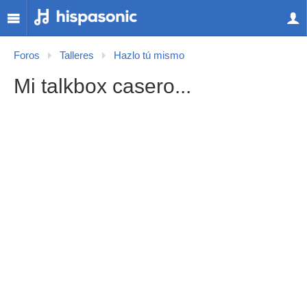
Foros
Talleres
Hazlo tú mismo
Mi talkbox casero...