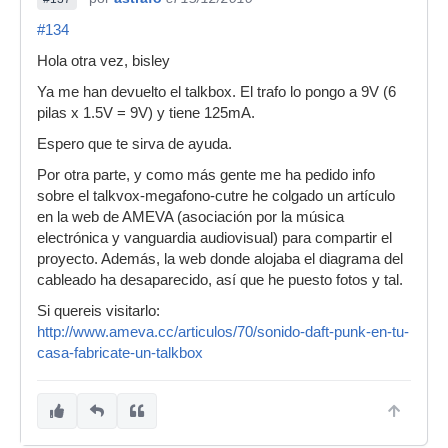
#134
Hola otra vez, bisley
Ya me han devuelto el talkbox. El trafo lo pongo a 9V (6
pilas x 1.5V = 9V) y tiene 125mA.
Espero que te sirva de ayuda.
Por otra parte, y como más gente me ha pedido info
sobre el talkvox-megafono-cutre he colgado un artículo
en la web de AMEVA (asociación por la música
electrónica y vanguardia audiovisual) para compartir el
proyecto. Además, la web donde alojaba el diagrama del
cableado ha desaparecido, así que he puesto fotos y tal.
Si quereis visitarlo:
http://www.ameva.cc/articulos/70/sonido-daft-punk-en-tu-
casa-fabricate-un-talkbox