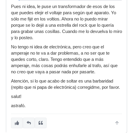
Pues ni idea, le puse un transformador de esos de los
que puedes elejir el voltaje para según qué aparato. Yo
sólo me fijé en los voltios. Ahora no lo puedo mirar
porque se lo dejé a una estrella del rock que lo quería
para grabar unas cosillas. Cuando me lo devuelva lo miro
y lo posteo.
No tengo ni idea de electrónica, pero creo que el
amperaje no te va a dar problemas, a no ser que te
quedes corto, claro. Tengo entendido que a más
amperaje, más cosas podrás enhufarle al trafo, así que
no creo que vaya a pasar nada por pasarte.
Atención, si lo que acabo de soltar es una barbaridad
(repito que ni papa de electrónica) corregidme, por favor.
salut!
astrafó.