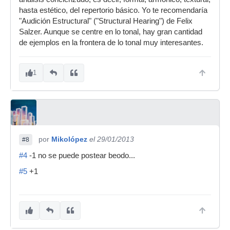
hasta estético, del repertorio básico. Yo te recomendaría
"Audición Estructural" ("Structural Hearing") de Felix
Salzer. Aunque se centre en lo tonal, hay gran cantidad
de ejemplos en la frontera de lo tonal muy interesantes.
1
por
Mikolópez
el 29/01/2013
#8
#4
-1 no se puede postear beodo...
#5
+1