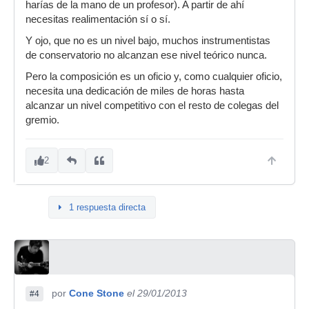
harías de la mano de un profesor). A partir de ahí
necesitas realimentación sí o sí.
Y ojo, que no es un nivel bajo, muchos instrumentistas
de conservatorio no alcanzan ese nivel teórico nunca.
Pero la composición es un oficio y, como cualquier oficio,
necesita una dedicación de miles de horas hasta
alcanzar un nivel competitivo con el resto de colegas del
gremio.
2
1 respuesta directa
por
Cone Stone
el 29/01/2013
#4