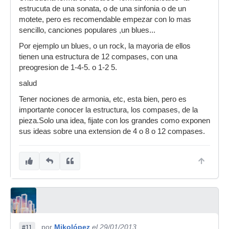
estrucuta de una sonata, o de una sinfonia o de un
motete, pero es recomendable empezar con lo mas
sencillo, canciones populares ,un blues...
Por ejemplo un blues, o un rock, la mayoria de ellos
tienen una estructura de 12 compases, con una
preogresion de 1-4-5. o 1-2 5.
salud
Tener nociones de armonia, etc, esta bien, pero es
importante conocer la estructura, los compases, de la
pieza.Solo una idea, fijate con los grandes como exponen
sus ideas sobre una extension de 4 o 8 o 12 compases.
por
Mikolópez
el 29/01/2013
#11