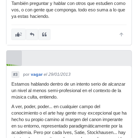
También preguntar y hablar con otros que estudien como
vos, o con gente que componga. todo eso suma a lo que
ya estas haciendo.
2
por
vagar
el 29/01/2013
#3
Estamos hablando dentro de un intento serio de alcanzar
un nivel al menos semi-profesional en el contexto de la
música culta, entiendo.
A ver, poder, poder... en cualquier campo del
conocimiento o el arte hay gente muy excepcional que ha
hecho su propio camino al margen del canon imperante
en su entorno, representado paradigmáticamente por la
academia. Pero por cada Ives, Satie, Stockhausen... hay