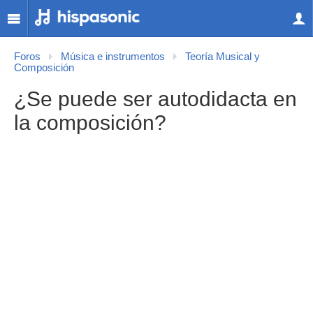
Foros
Música e instrumentos
Teoría Musical y
Composición
¿Se puede ser autodidacta en
la composición?