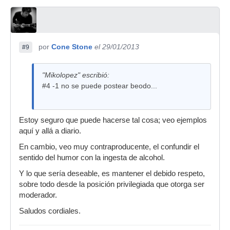
por
Cone Stone
el 29/01/2013
#9
"Mikolopez" escribió:
#4 -1 no se puede postear beodo...
Estoy seguro que puede hacerse tal cosa; veo ejemplos
aquí y allá a diario.
En cambio, veo muy contraproducente, el confundir el
sentido del humor con la ingesta de alcohol.
Y lo que sería deseable, es mantener el debido respeto,
sobre todo desde la posición privilegiada que otorga ser
moderador.
Saludos cordiales.