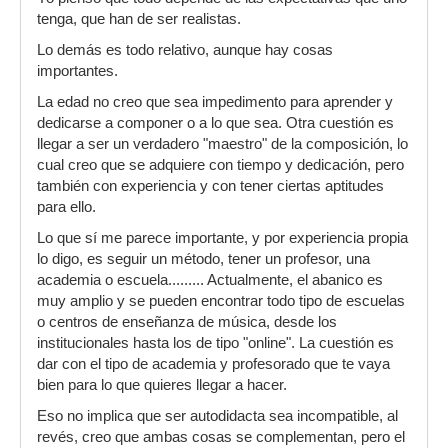
tenga, que han de ser realistas.
Lo demás es todo relativo, aunque hay cosas
importantes.
La edad no creo que sea impedimento para aprender y
dedicarse a componer o a lo que sea. Otra cuestión es
llegar a ser un verdadero "maestro" de la composición, lo
cual creo que se adquiere con tiempo y dedicación, pero
también con experiencia y con tener ciertas aptitudes
para ello.
Lo que sí me parece importante, y por experiencia propia
lo digo, es seguir un método, tener un profesor, una
academia o escuela......... Actualmente, el abanico es
muy amplio y se pueden encontrar todo tipo de escuelas
o centros de enseñanza de música, desde los
institucionales hasta los de tipo "online". La cuestión es
dar con el tipo de academia y profesorado que te vaya
bien para lo que quieres llegar a hacer.
Eso no implica que ser autodidacta sea incompatible, al
revés, creo que ambas cosas se complementan, pero el