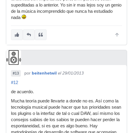
supeditadas a lo anterior. Yo sin ir mas lejos soy un genio
de la música incomprendido que nunca ha estudiado
nada
por
beitenhetwil
el 29/01/2013
#13
#12
de acuerdo.
Mucha teoría puede llevarte a donde no es. Así como la
tecnología musical puede hacer que tus prioridades sean
los plugins o la interfaz de tal o cual DAW, así mismo los
consejos sabios de los sabios te pueden hacer perder la
espontaneidad, si es que es algo bueno. Hay
metodologías de desarrollo de software que aconsejan