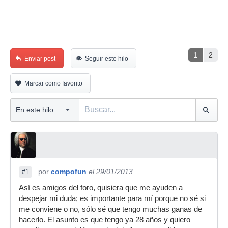
1
2
Enviar post
Seguir este hilo
Marcar como favorito
por
compofun
el 29/01/2013
#1
Así es amigos del foro, quisiera que me ayuden a
despejar mi duda; es importante para mí porque no sé si
me conviene o no, sólo sé que tengo muchas ganas de
hacerlo. El asunto es que tengo ya 28 años y quiero