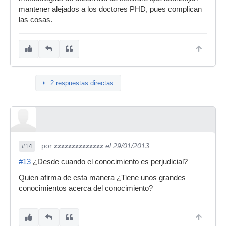
mantener alejados a los doctores PHD, pues complican
las cosas.
2 respuestas directas
por
zzzzzzzzzzzzzz
el 29/01/2013
#14
#13
¿Desde cuando el conocimiento es perjudicial?
Quien afirma de esta manera ¿Tiene unos grandes
conocimientos acerca del conocimiento?