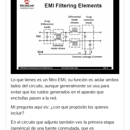
Lo que tienes es un filtro EMI, su función es aislar ambos
lados del circuito, aunque generalmente se usa para
evitar que los ruidos generados en el aparato que
enchufas pasen a la red.
Mi pregunta aquí es: ¿con qué propósito los quieres
incluir?
En el circuito que adjunto también ves la primera etapa
(genérica) de una fuente conmutada, que es