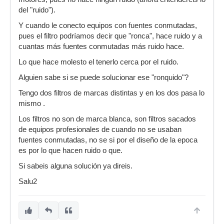
del "ruido").
Y cuando le conecto equipos con fuentes conmutadas,
pues el filtro podríamos decir que "ronca", hace ruido y a
cuantas más fuentes conmutadas más ruido hace.
Lo que hace molesto el tenerlo cerca por el ruido.
Alguien sabe si se puede solucionar ese "ronquido"?
Tengo dos filtros de marcas distintas y en los dos pasa lo
mismo .
Los filtros no son de marca blanca, son filtros sacados
de equipos profesionales de cuando no se usaban
fuentes conmutadas, no se si por el diseño de la epoca
es por lo que hacen ruido o que.
Si sabeis alguna solución ya direis.
Salu2