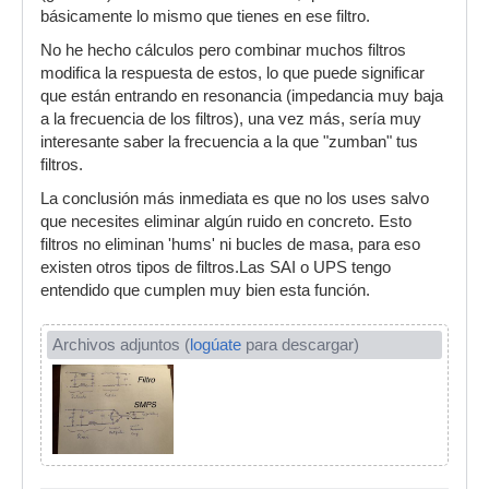
básicamente lo mismo que tienes en ese filtro.
No he hecho cálculos pero combinar muchos filtros
modifica la respuesta de estos, lo que puede significar
que están entrando en resonancia (impedancia muy baja
a la frecuencia de los filtros), una vez más, sería muy
interesante saber la frecuencia a la que "zumban" tus
filtros.
La conclusión más inmediata es que no los uses salvo
que necesites eliminar algún ruido en concreto. Esto
filtros no eliminan 'hums' ni bucles de masa, para eso
existen otros tipos de filtros.Las SAI o UPS tengo
entendido que cumplen muy bien esta función.
Archivos adjuntos (
logúate
para descargar)