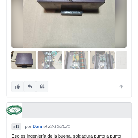
por
Dani
el 22/10/2021
#11
Eso es ingeniería de la buena, soldadura punto a punto