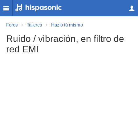
Foros
Talleres
Hazlo tú mismo
Ruido / vibración, en filtro de
red EMI