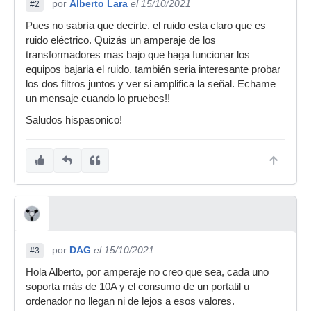
por
Alberto Lara
el 15/10/2021
#2
Pues no sabría que decirte. el ruido esta claro que es
ruido eléctrico. Quizás un amperaje de los
transformadores mas bajo que haga funcionar los
equipos bajaria el ruido. también seria interesante probar
los dos filtros juntos y ver si amplifica la señal. Echame
un mensaje cuando lo pruebes!!
Saludos hispasonico!
por
DAG
el 15/10/2021
#3
Hola Alberto, por amperaje no creo que sea, cada uno
soporta más de 10A y el consumo de un portatil u
ordenador no llegan ni de lejos a esos valores.