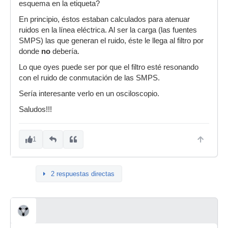
esquema en la etiqueta?
En principio, éstos estaban calculados para atenuar
ruidos en la línea eléctrica. Al ser la carga (las fuentes
SMPS) las que generan el ruido, éste le llega al filtro por
donde
no
debería.
Lo que oyes puede ser por que el filtro esté resonando
con el ruido de conmutación de las SMPS.
Sería interesante verlo en un osciloscopio.
Saludos!!!
1
2 respuestas directas