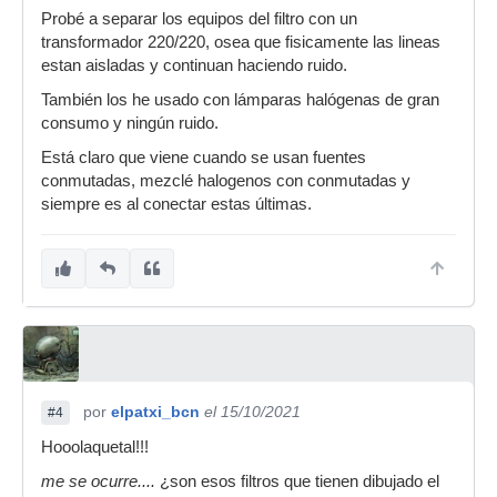
Probé a separar los equipos del filtro con un
transformador 220/220, osea que fisicamente las lineas
estan aisladas y continuan haciendo ruido.
También los he usado con lámparas halógenas de gran
consumo y ningún ruido.
Está claro que viene cuando se usan fuentes
conmutadas, mezclé halogenos con conmutadas y
siempre es al conectar estas últimas.
por
elpatxi_bcn
el 15/10/2021
#4
Hooolaquetal!!!
me se ocurre....
¿son esos filtros que tienen dibujado el