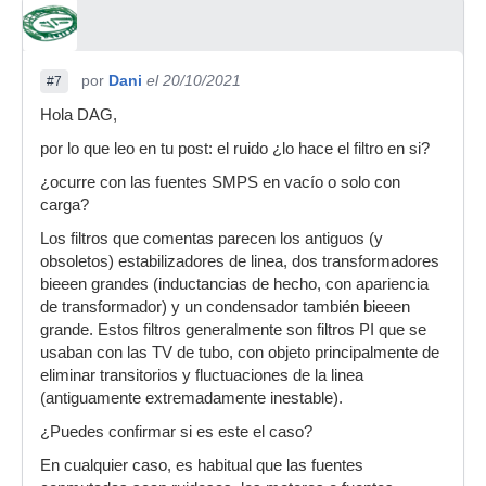
por
Dani
el 20/10/2021
#7
Hola DAG,
por lo que leo en tu post: el ruido ¿lo hace el filtro en si?
¿ocurre con las fuentes SMPS en vacío o solo con
carga?
Los filtros que comentas parecen los antiguos (y
obsoletos) estabilizadores de linea, dos transformadores
bieeen grandes (inductancias de hecho, con apariencia
de transformador) y un condensador también bieeen
grande. Estos filtros generalmente son filtros PI que se
usaban con las TV de tubo, con objeto principalmente de
eliminar transitorios y fluctuaciones de la linea
(antiguamente extremadamente inestable).
¿Puedes confirmar si es este el caso?
En cualquier caso, es habitual que las fuentes