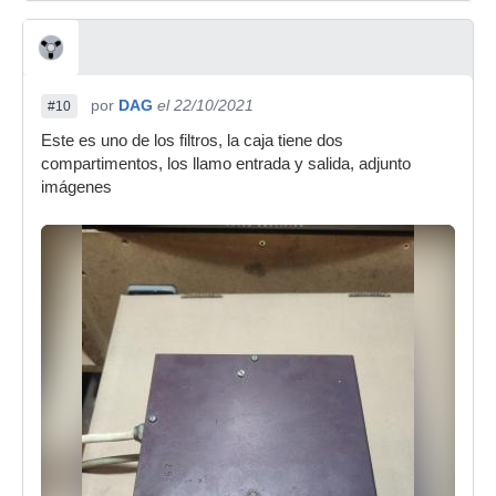
por
DAG
el 22/10/2021
#10
Este es uno de los filtros, la caja tiene dos
compartimentos, los llamo entrada y salida, adjunto
imágenes