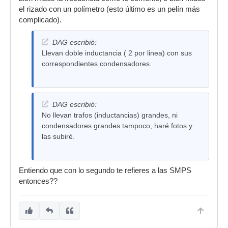
el rizado con un polímetro (esto último es un pelín más
complicado).
DAG escribió:
Llevan doble inductancia ( 2 por linea) con sus
correspondientes condensadores.
DAG escribió:
No llevan trafos (inductancias) grandes, ni
condensadores grandes tampoco, haré fotos y
las subiré.
Entiendo que con lo segundo te refieres a las SMPS
entonces??