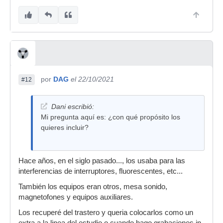
por
DAG
el 22/10/2021
#12
Dani escribió:
Mi pregunta aquí es: ¿con qué propósito los
quieres incluir?
Hace años, en el siglo pasado..., los usaba para las
interferencias de interruptores, fluorescentes, etc...
También los equipos eran otros, mesa sonido,
magnetofones y equipos auxiliares.
Los recuperé del trastero y queria colocarlos como un