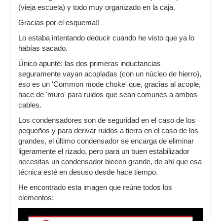
(vieja escuela) y todo muy organizado en la caja.
Gracias por el esquema!!
Lo estaba intentando deducir cuando he visto que ya lo
habías sacado.
Único apunte: las dos primeras inductancias
seguramente vayan acopladas (con un núcleo de hierro),
eso es un 'Common mode choke' que, gracias al acople,
hace de 'muro' para ruidos que sean comunes a ambos
cables.
Los condensadores son de seguridad en el caso de los
pequeños y para derivar ruidos a tierra en el caso de los
grandes, el último condensador se encarga de eliminar
ligeramente el rizado, pero para un buen estabilizador
necesitas un condensador bieeen grande, de ahí que esa
técnica esté en desuso desde hace tiempo.
He encontrado esta imagen que reúne todos los
elementos: