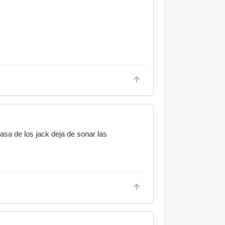
asa de los jack deja de sonar las