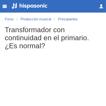
Foros
Producción musical
Principiantes
Transformador con
continuidad en el primario.
¿Es normal?