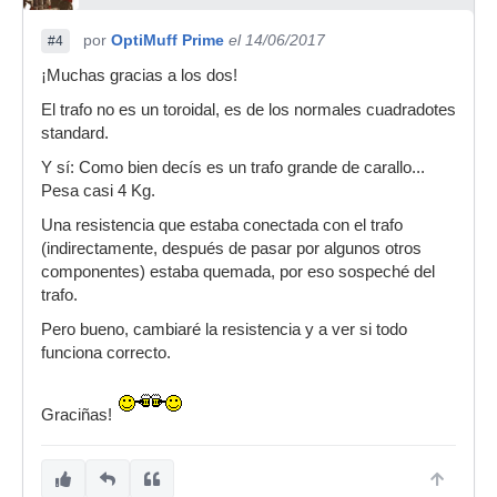
por
OptiMuff Prime
el 14/06/2017
#4
¡Muchas gracias a los dos!
El trafo no es un toroidal, es de los normales cuadradotes
standard.
Y sí: Como bien decís es un trafo grande de carallo...
Pesa casi 4 Kg.
Una resistencia que estaba conectada con el trafo
(indirectamente, después de pasar por algunos otros
componentes) estaba quemada, por eso sospeché del
trafo.
Pero bueno, cambiaré la resistencia y a ver si todo
funciona correcto.
Graciñas!