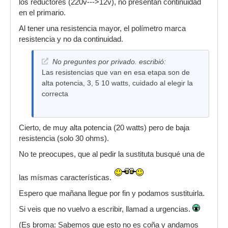
los reductores (220v--->12v), no presentan continuidad
en el primario.
Al tener una resistencia mayor, el polímetro marca
resistencia y no da continuidad.
No preguntes por privado. escribió:
Las resistencias que van en esa etapa son de
alta potencia, 3, 5 10 watts, cuidado al elegir la
correcta
Cierto, de muy alta potencia (20 watts) pero de baja
resistencia (solo 30 ohms).
No te preocupes, que al pedir la sustituta busqué una de
las mísmas características.
Espero que mañana llegue por fin y podamos sustituirla.
Si veis que no vuelvo a escribir, llamad a urgencias.
(Es broma: Sabemos que esto no es coña y andamos