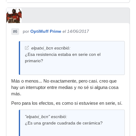
por
OptiMuff Prime
el 14/06/2017
#6
elpatxi_bcn escribió:
¿Esa resistencia estaba en serie con el
primario?
Más o menos... No exactamente, pero casi. creo que
hay un interruptor entre medias y no sé si alguna cosa
más.
Pero para los efectos, es como si estuviese en serie, sí.
"elpatxi_bcn" escribió:
¿Es una grande cuadrada de cerámica?