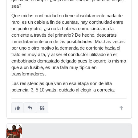
sea?
Que midas continuidad no tiene absolutamente nada de
raro, es un cable a fin de cuentas, hay continuidad entre
un punto y otro, ¿si no la hubiera como circularía la
corriente a través del primario? De hecho, descartas
inmediatamente una de las posibilidades. Muchas veces
por uno o otro motivo la demanda de corriente hacia el
trafo es muy alta, y al ser el conductor utilizado en el
embobinado demasiado delgado pues le ocurre lo mismo
que a un fusible, es una falla muy típica en
transformadores.
Las resistencias que van en esa etapa son de alta
potencia, 3, 5 10 watts, cuidado al elegir la correcta.