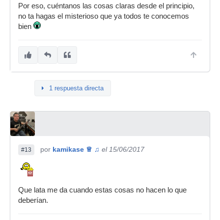
Por eso, cuéntanos las cosas claras desde el principio,
no ta hagas el misterioso que ya todos te conocemos
bien
1 respuesta directa
por
kamikase ♕ ♫
el 15/06/2017
#13
Que lata me da cuando estas cosas no hacen lo que
deberían.