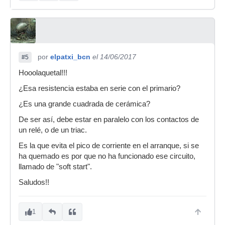
por
elpatxi_bcn
el 14/06/2017
#5
Hooolaquetal!!!
¿Esa resistencia estaba en serie con el primario?
¿Es una grande cuadrada de cerámica?
De ser así, debe estar en paralelo con los contactos de
un relé, o de un triac.
Es la que evita el pico de corriente en el arranque, si se
ha quemado es por que no ha funcionado ese circuito,
llamado de "soft start".
Saludos!!
1