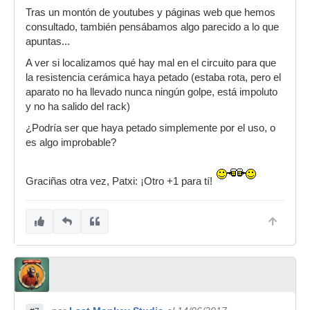
Tras un montón de youtubes y páginas web que hemos
consultado, también pensábamos algo parecido a lo que
apuntas...
A ver si localizamos qué hay mal en el circuito para que
la resistencia cerámica haya petado (estaba rota, pero el
aparato no ha llevado nunca ningún golpe, está impoluto
y no ha salido del rack)
¿Podría ser que haya petado simplemente por el uso, o
es algo improbable?
Graciñas otra vez, Patxi: ¡Otro +1 para tí!