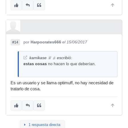
por
Harpocrates666
el 15/06/2017
#14
kamikase ♕ ♫ escribió:
estas cosas
no hacen lo que deberían.
Es un usuario y se llama optimuff, no hay necesidad de
tratarlo de cosa.
1 respuesta directa