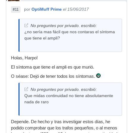
por
OptiMuff Prime
el 15/06/2017
#11
No preguntes por privado. escribió:
¿no sería mas fácil que nos contaras el síntoma
que tiene el ampli?
Holas, Harpo!
El síntoma que tiene el ampli es que murió.
O séase: Dejó de tener todos los síntomas.
No preguntes por privado. escribió:
Que midas continuidad no tiene absolutamente
nada de raro
Depende. De hecho y tras investigar estos días, he
podido comprobar que los trafos pequeños, o al menos