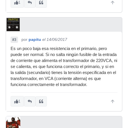
1
por
papitu
el 14/06/2017
#3
Es un poco baja esa resistencia en el primario, pero
puede ser normal. Si no salta ningún fusible de la entrada
de corriente que alimenta el transformador de 220VCA, ni
se calienta, es que funciona correcto el primario, y si en
la salida (secundario) tienes la tensión especificada en el
transformador, en VCA (corriente alterna) es que
funciona correctamente el transformador.
1