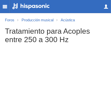
Foros
Producción musical
Acústica
Tratamiento para Acoples
entre 250 a 300 Hz