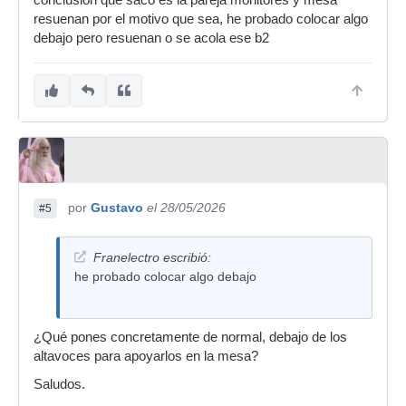
conclusión que sacó es la pareja monitores y mesa
resuenan por el motivo que sea, he probado colocar algo
debajo pero resuenan o se acola ese b2
por
Gustavo
el 28/05/2026
#5
Franelectro escribió:
he probado colocar algo debajo
¿Qué pones concretamente de normal, debajo de los
altavoces para apoyarlos en la mesa?
Saludos.