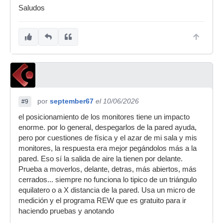
Saludos
por
september67
el 10/06/2026
#9
el posicionamiento de los monitores tiene un impacto
enorme. por lo general, despegarlos de la pared ayuda,
pero por cuestiones de física y el azar de mi sala y mis
monitores, la respuesta era mejor pegándolos más a la
pared. Eso sí la salida de aire la tienen por delante.
Prueba a moverlos, delante, detras, más abiertos, más
cerrados... siempre no funciona lo tipico de un triángulo
equilatero o a X distancia de la pared. Usa un micro de
medición y el programa REW que es gratuito para ir
haciendo pruebas y anotando