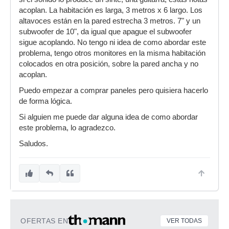
acoplan. La habitación es larga, 3 metros x 6 largo. Los
altavoces están en la pared estrecha 3 metros. 7" y un
subwoofer de 10", da igual que apague el subwoofer
sigue acoplando. No tengo ni idea de como abordar este
problema, tengo otros monitores en la misma habitación
colocados en otra posición, sobre la pared ancha y no
acoplan.
Puedo empezar a comprar paneles pero quisiera hacerlo
de forma lógica.
Si alguien me puede dar alguna idea de como abordar
este problema, lo agradezco.
Saludos.
OFERTAS EN
VER TODAS