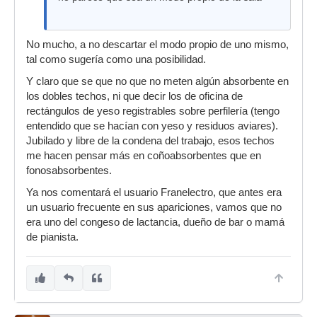
No mucho, a no descartar el modo propio de uno mismo,
tal como sugería como una posibilidad.
Y claro que se que no que no meten algún absorbente en
los dobles techos, ni que decir los de oficina de
rectángulos de yeso registrables sobre perfilería (tengo
entendido que se hacían con yeso y residuos aviares).
Jubilado y libre de la condena del trabajo, esos techos
me hacen pensar más en coñoabsorbentes que en
fonosabsorbentes.
Ya nos comentará el usuario Franelectro, que antes era
un usuario frecuente en sus apariciones, vamos que no
era uno del congeso de lactancia, dueño de bar o mamá
de pianista.