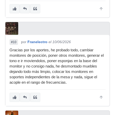
por
Franelectro
el 10/06/2026
#10
Gracias por los aportes, he probado todo, cambiar
monitores de posición, poner otros monitores, generar el
tono e ir moviendolos, poner esponjas en la base del
monitor y no consigo nada, he desmontado muebles
dejando todo más limpio, colocar los monitores en
soportes independientes de la mesa y nada, sigue el
acople en el rango de frecuencias.