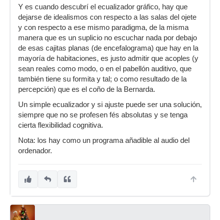
Y es cuando descubrí el ecualizador gráfico, hay que
dejarse de idealismos con respecto a las salas del ojete
y con respecto a ese mismo paradigma, de la misma
manera que es un suplicio no escuchar nada por debajo
de esas cajitas planas (de encefalograma) que hay en la
mayoría de habitaciones, es justo admitir que acoples (y
sean reales como modo, o en el pabellón auditivo, que
también tiene su formita y tal; o como resultado de la
percepción) que es el coño de la Bernarda.
Un simple ecualizador y si ajuste puede ser una solución,
siempre que no se profesen fés absolutas y se tenga
cierta flexibilidad cognitiva.
Nota: los hay como un programa añadible al audio del
ordenador.