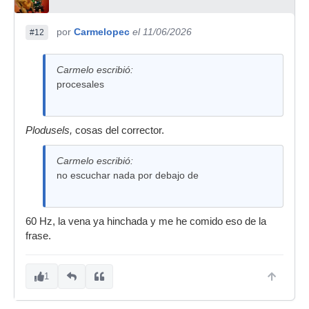
por
Carmelopec
el 11/06/2026
#12
Carmelo escribió:
procesales
Plodusels,
cosas del corrector.
Carmelo escribió:
no escuchar nada por debajo de
60 Hz, la vena ya hinchada y me he comido eso de la
frase.
1