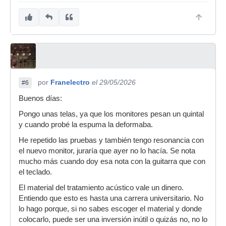
por
Franelectro
el 29/05/2026
#6
Buenos días:
Pongo unas telas, ya que los monitores pesan un quintal
y cuando probé la espuma la deformaba.
He repetido las pruebas y también tengo resonancia con
el nuevo monitor, juraría que ayer no lo hacía. Se nota
mucho más cuando doy esa nota con la guitarra que con
el teclado.
El material del tratamiento acústico vale un dinero.
Entiendo que esto es hasta una carrera universitario. No
lo hago porque, si no sabes escoger el material y donde
colocarlo, puede ser una inversión inútil o quizás no, no lo