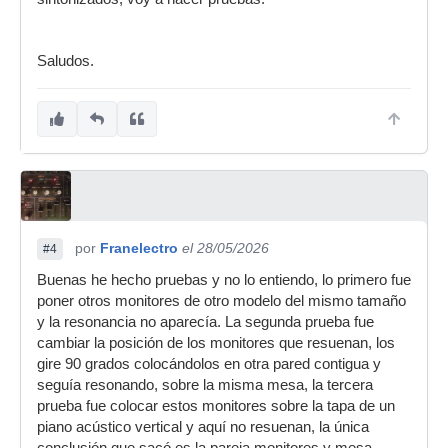
Saludos.
por
Franelectro
el 28/05/2026
#4
Buenas he hecho pruebas y no lo entiendo, lo primero fue
poner otros monitores de otro modelo del mismo tamaño
y la resonancia no aparecía. La segunda prueba fue
cambiar la posición de los monitores que resuenan, los
gire 90 grados colocándolos en otra pared contigua y
seguía resonando, sobre la misma mesa, la tercera
prueba fue colocar estos monitores sobre la tapa de un
piano acústico vertical y aquí no resuenan, la única