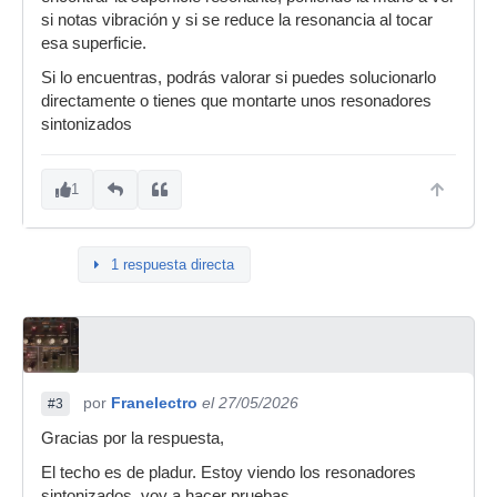
si notas vibración y si se reduce la resonancia al tocar
esa superficie.
Si lo encuentras, podrás valorar si puedes solucionarlo
directamente o tienes que montarte unos resonadores
sintonizados
1
1 respuesta directa
por
Franelectro
el 27/05/2026
#3
Gracias por la respuesta,
El techo es de pladur. Estoy viendo los resonadores
sintonizados, voy a hacer pruebas.