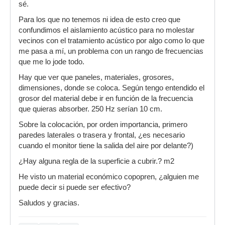
sé.
Para los que no tenemos ni idea de esto creo que
confundimos el aislamiento acústico para no molestar
vecinos con el tratamiento acústico por algo como lo que
me pasa a mí, un problema con un rango de frecuencias
que me lo jode todo.
Hay que ver que paneles, materiales, grosores,
dimensiones, donde se coloca. Según tengo entendido el
grosor del material debe ir en función de la frecuencia
que quieras absorber. 250 Hz serían 10 cm.
Sobre la colocación, por orden importancia, primero
paredes laterales o trasera y frontal, ¿es necesario
cuando el monitor tiene la salida del aire por delante?)
¿Hay alguna regla de la superficie a cubrir.? m2
He visto un material económico copopren, ¿alguien me
puede decir si puede ser efectivo?
Saludos y gracias.